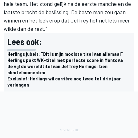
hele team. Het stond gelijk na de eerste manche en de
laatste bracht de beslissing. De beste man zou gaan
winnen en het leek erop dat Jeffrey het net iets meer
wilde dan de rest."
Lees ook:
Herlings jubelt: "Dit is mijn mooiste titel van allemaal"
Herlings pakt WK-titel met perfecte score in Mantova
De vijfde wereldtitel van Jeffrey Herlings: tien
sleutelmomenten
Exclusief: Herlings wil carrière nog twee tot drie jaar
verlengen