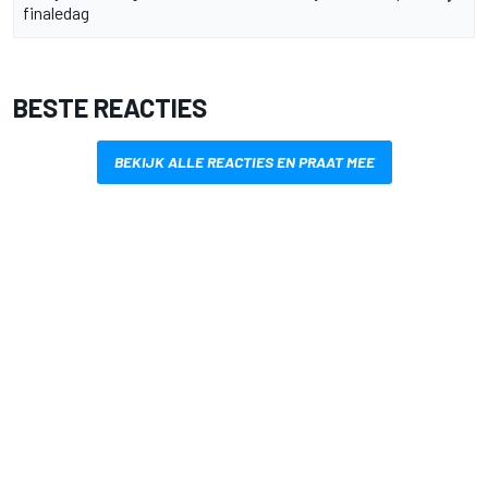
finaledag
BESTE REACTIES
BEKIJK ALLE REACTIES EN PRAAT MEE