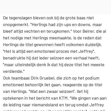
De tegenslagen bleven ook bij de grote baas niet
onopgemerkt. "Herlings had zijn ups en downs, maar
bleef altijd vechten en terugkomen." Voor Beirer, die al
het nodige met Herlings meemaakte, is de reden dat
Herlings de titel gewonnen heeft volkomen duidelijk.
"Het is altijd een emotioneel proces met Jeffrey",
benadrukte hij dat ieder seizoen een verhaal heeft,
"maar uiteindelijk denk ik dat hij deze titel het meeste
verdiende."
Ook teambaas Dirk Gruebel, die zich op het podium
emotioneel behoorlijk liet gaan, reageerde op de titel
van Herlings. "Wat een zwaar seizoen", liet hij
optekenen in het bericht van KTM. "We gingen van aan
de leiding naar niemandsland en terug omdat Jeffrey