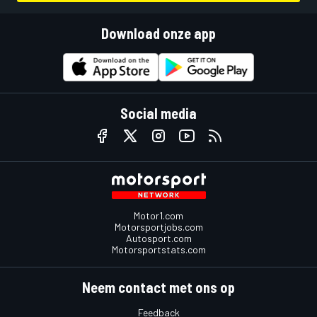
Download onze app
Social media
Motor1.com
Motorsportjobs.com
Autosport.com
Motorsportstats.com
Neem contact met ons op
Feedback