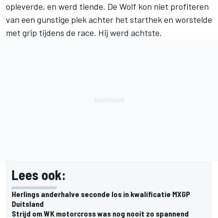
opleverde, en werd tiende. De Wolf kon niet profiteren
van een gunstige plek achter het starthek en worstelde
met grip tijdens de race. Hij werd achtste.
Lees ook:
Herlings anderhalve seconde los in kwalificatie MXGP
Duitsland
Strijd om WK motorcross was nog nooit zo spannend