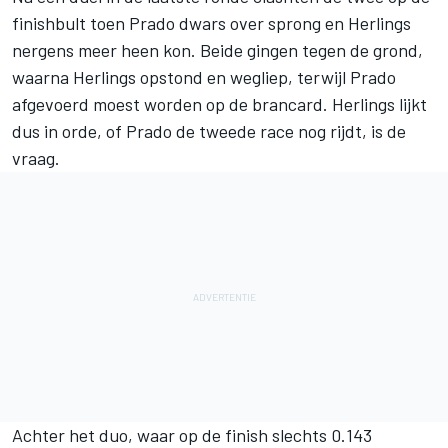
finishbult toen Prado dwars over sprong en Herlings
nergens meer heen kon. Beide gingen tegen de grond,
waarna Herlings opstond en wegliep, terwijl Prado
afgevoerd moest worden op de brancard. Herlings lijkt
dus in orde, of Prado de tweede race nog rijdt, is de
vraag.
Achter het duo, waar op de finish slechts 0.143