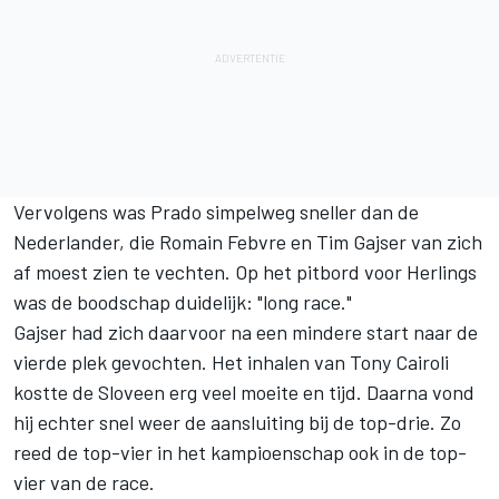
Vervolgens was Prado simpelweg sneller dan de
Nederlander, die Romain Febvre en Tim Gajser van zich
af moest zien te vechten. Op het pitbord voor Herlings
was de boodschap duidelijk: "long race."
Gajser had zich daarvoor na een mindere start naar de
vierde plek gevochten. Het inhalen van Tony Cairoli
kostte de Sloveen erg veel moeite en tijd. Daarna vond
hij echter snel weer de aansluiting bij de top-drie. Zo
reed de top-vier in het kampioenschap ook in de top-
vier van de race.