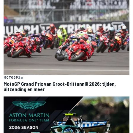
MOTOGP
2 u
MotoGP Grand Prix van Groot-Brittannië 2026: tijden,
uitzending en meer