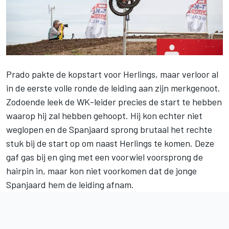
Prado pakte de kopstart voor Herlings, maar verloor al
in de eerste volle ronde de leiding aan zijn merkgenoot.
Zodoende leek de WK-leider precies de start te hebben
waarop hij zal hebben gehoopt. Hij kon echter niet
weglopen en de Spanjaard sprong brutaal het rechte
stuk bij de start op om naast Herlings te komen. Deze
gaf gas bij en ging met een voorwiel voorsprong de
hairpin in, maar kon niet voorkomen dat de jonge
Spanjaard hem de leiding afnam.