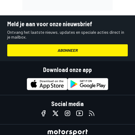
Meld je aan voor onze nieuwsbrief
Ontvang het laatste nieuws, updates en speciale acties direct in
je mailbox.
ABONNEER
Download onze app
Social media