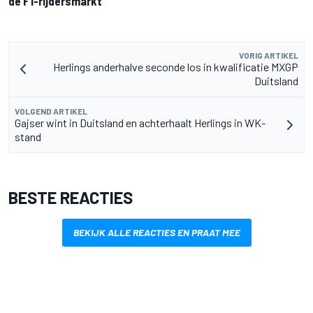
de F1-rijdersmarkt
VORIG ARTIKEL
Herlings anderhalve seconde los in kwalificatie MXGP
Duitsland
VOLGEND ARTIKEL
Gajser wint in Duitsland en achterhaalt Herlings in WK-
stand
BESTE REACTIES
BEKIJK ALLE REACTIES EN PRAAT MEE