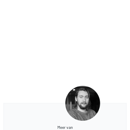
Meer van