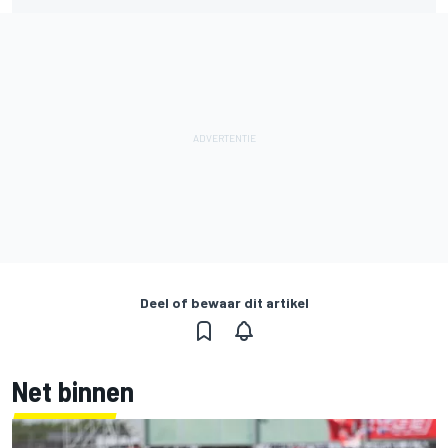
Deel of bewaar dit artikel
Net binnen