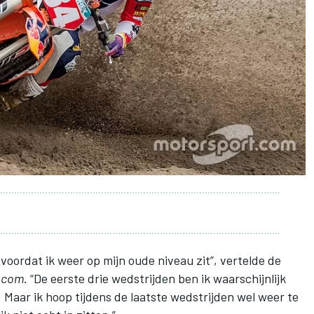
oordat ik weer op mijn oude niveau zit”, vertelde de
.com
. “De eerste drie wedstrijden ben ik waarschijnlijk
 Maar ik hoop tijdens de laatste wedstrijden wel weer te