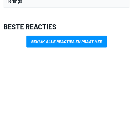
Herlings"
BESTE REACTIES
BEKIJK ALLE REACTIES EN PRAAT MEE