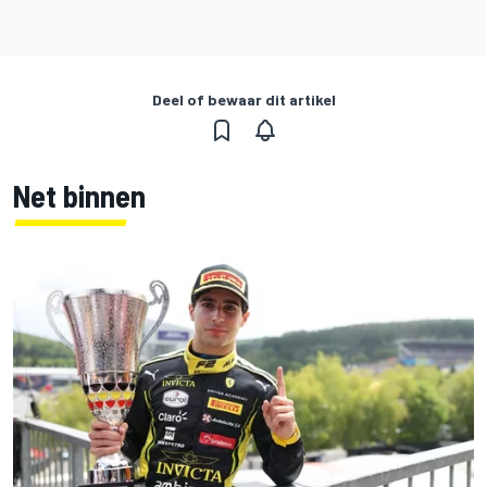
Deel of bewaar dit artikel
Net binnen