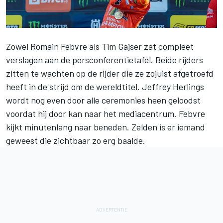
Zowel Romain Febvre als Tim Gajser zat compleet
verslagen aan de persconferentietafel. Beide rijders
zitten te wachten op de rijder die ze zojuist afgetroefd
heeft in de strijd om de wereldtitel. Jeffrey Herlings
wordt nog even door alle ceremonies heen geloodst
voordat hij door kan naar het mediacentrum. Febvre
kijkt minutenlang naar beneden. Zelden is er iemand
geweest die zichtbaar zo erg baalde.