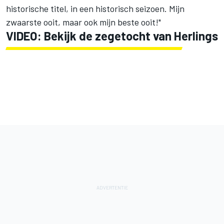
historische titel, in een historisch seizoen. Mijn
zwaarste ooit, maar ook mijn beste ooit!"
VIDEO: Bekijk de zegetocht van Herlings