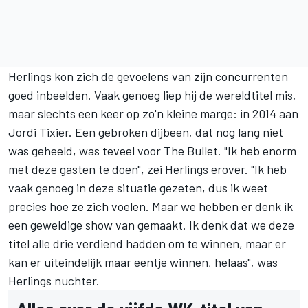
Herlings kon zich de gevoelens van zijn concurrenten
goed inbeelden. Vaak genoeg liep hij de wereldtitel mis,
maar slechts een keer op zo'n kleine marge: in 2014 aan
Jordi Tixier. Een gebroken dijbeen, dat nog lang niet
was geheeld, was teveel voor The Bullet. "Ik heb enorm
met deze gasten te doen", zei Herlings erover. "Ik heb
vaak genoeg in deze situatie gezeten, dus ik weet
precies hoe ze zich voelen. Maar we hebben er denk ik
een geweldige show van gemaakt. Ik denk dat we deze
titel alle drie verdiend hadden om te winnen, maar er
kan er uiteindelijk maar eentje winnen, helaas", was
Herlings nuchter.