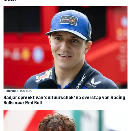
FORMULE 1
59 min
Hadjar spreekt van 'cultuurschok' na overstap van Racing
Bulls naar Red Bull