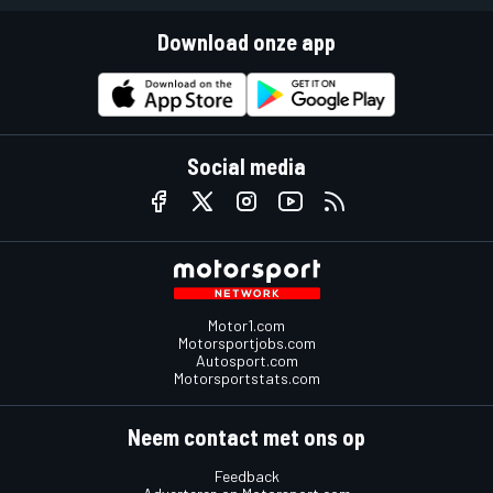
Download onze app
Social media
Motor1.com
Motorsportjobs.com
Autosport.com
Motorsportstats.com
Neem contact met ons op
Feedback