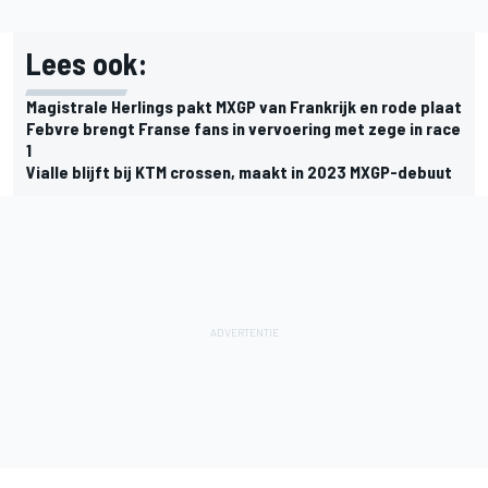
Lees ook:
Magistrale Herlings pakt MXGP van Frankrijk en rode plaat
Febvre brengt Franse fans in vervoering met zege in race
1
Vialle blijft bij KTM crossen, maakt in 2023 MXGP-debuut