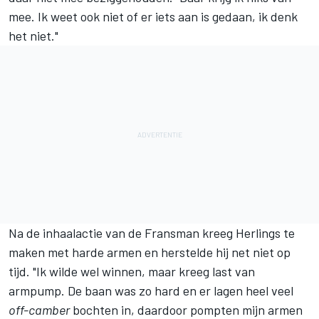
mee. Ik weet ook niet of er iets aan is gedaan, ik denk
het niet."
Na de inhaalactie van de Fransman kreeg Herlings te
maken met harde armen en herstelde hij net niet op
tijd. "Ik wilde wel winnen, maar kreeg last van
armpump. De baan was zo hard en er lagen heel veel
off-camber
bochten in, daardoor pompten mijn armen