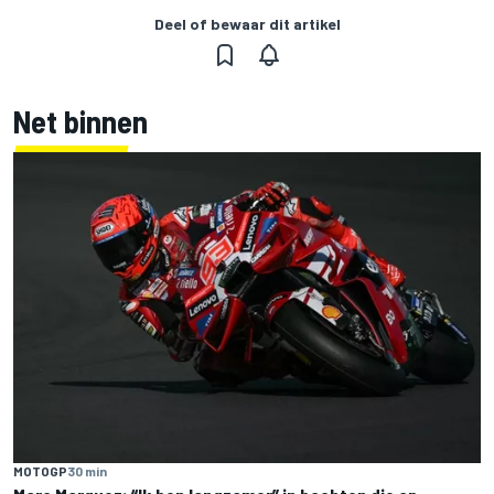
Deel of bewaar dit artikel
Net binnen
MOTOGP
30 min