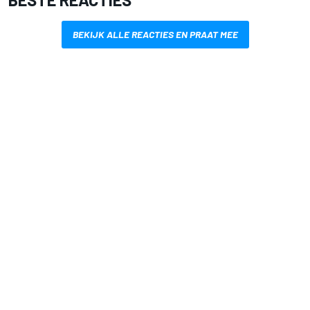
BEKIJK ALLE REACTIES EN PRAAT MEE