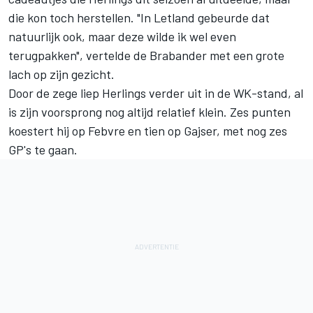
die kon toch herstellen. "In Letland gebeurde dat
natuurlijk ook, maar deze wilde ik wel even
terugpakken", vertelde de Brabander met een grote
lach op zijn gezicht.
Door de zege liep Herlings verder uit in de WK-stand, al
is zijn voorsprong nog altijd relatief klein. Zes punten
koestert hij op Febvre en tien op Gajser, met nog zes
GP's te gaan.