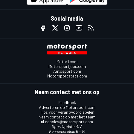
Social media
Motor1.com
Motorsportjobs.com
Autosport.com
Motorsportstats.com
Neem contact met ons op
Feedback
Adverteren op Motorsport.com
Tips voor verantwoord spelen
Neem contact op met het team
nl.adsales@motorsport.com
SportUpdate B.V.
Kennemerplein 6 – 14