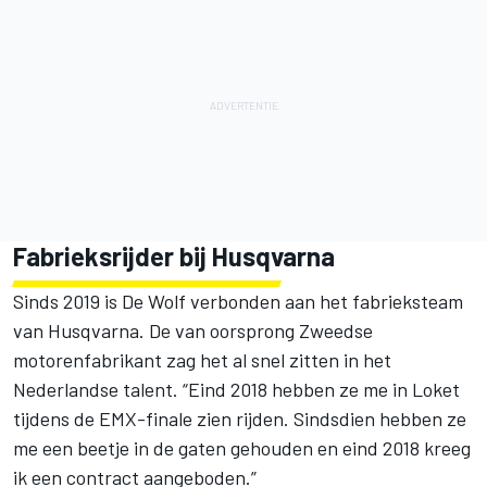
Fabrieksrijder bij Husqvarna
Sinds 2019 is De Wolf verbonden aan het fabrieksteam
van Husqvarna. De van oorsprong Zweedse
motorenfabrikant zag het al snel zitten in het
Nederlandse talent. “Eind 2018 hebben ze me in Loket
tijdens de EMX-finale zien rijden. Sindsdien hebben ze
me een beetje in de gaten gehouden en eind 2018 kreeg
ik een contract aangeboden.”