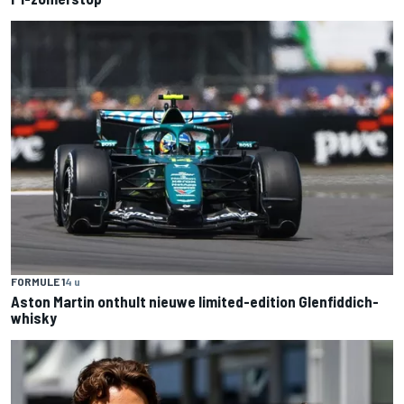
FORMULE 1
4 u
Aston Martin onthult nieuwe limited-edition Glenfiddich-
whisky