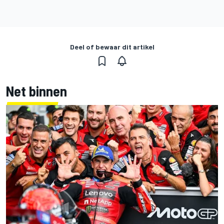
Deel of bewaar dit artikel
Net binnen