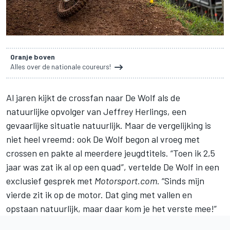
Oranje boven
Alles over de nationale coureurs!
Al jaren kijkt de crossfan naar
De Wolf
als de
natuurlijke opvolger van Jeffrey Herlings, een
gevaarlijke situatie natuurlijk. Maar de vergelijking is
niet heel vreemd: ook De Wolf begon al vroeg met
crossen en pakte al meerdere jeugdtitels. “Toen ik 2,5
jaar was zat ik al op een quad”, vertelde De Wolf in een
exclusief gesprek met
Motorsport.com
. “Sinds mijn
vierde zit ik op de motor. Dat ging met vallen en
opstaan natuurlijk, maar daar kom je het verste mee!”