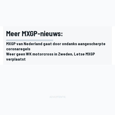
Meer MXGP-nieuws:
MXGP van Nederland gaat door ondanks aangescherpte
coronaregels
Weer geen WK motorcross in Zweden, Letse MXGP
verplaatst