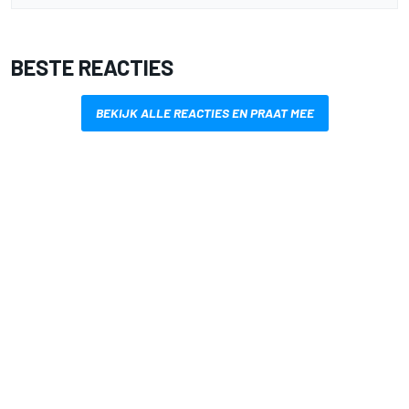
BESTE REACTIES
BEKIJK ALLE REACTIES EN PRAAT MEE