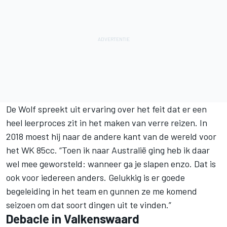
De Wolf spreekt uit ervaring over het feit dat er een
heel leerproces zit in het maken van verre reizen. In
2018 moest hij naar de andere kant van de wereld voor
het WK 85cc. “Toen ik naar Australië ging heb ik daar
wel mee geworsteld: wanneer ga je slapen enzo. Dat is
ook voor iedereen anders. Gelukkig is er goede
begeleiding in het team en gunnen ze me komend
seizoen om dat soort dingen uit te vinden.”
Debacle in Valkenswaard