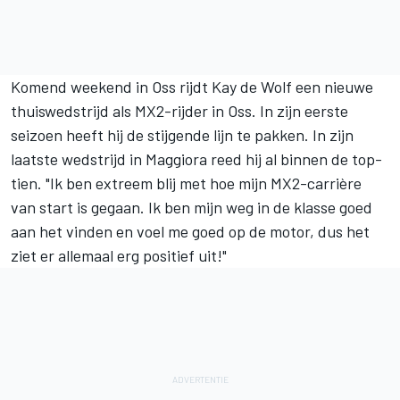
Komend weekend in Oss rijdt Kay de Wolf een nieuwe
thuiswedstrijd als MX2-rijder in Oss. In zijn eerste
seizoen heeft hij de stijgende lijn te pakken. In zijn
laatste wedstrijd in Maggiora reed hij al binnen de top-
tien. "Ik ben extreem blij met hoe mijn MX2-carrière
van start is gegaan. Ik ben mijn weg in de klasse goed
aan het vinden en voel me goed op de motor, dus het
ziet er allemaal erg positief uit!"