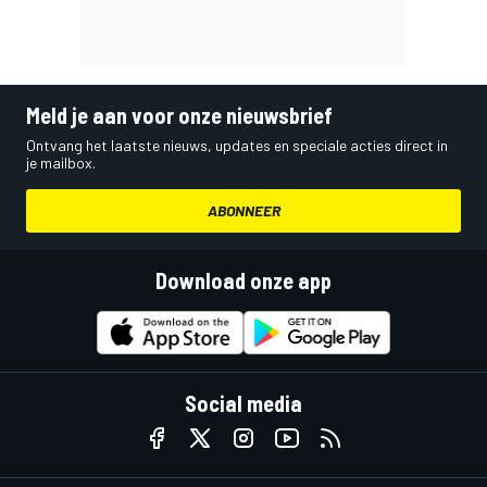
Meld je aan voor onze nieuwsbrief
Ontvang het laatste nieuws, updates en speciale acties direct in
je mailbox.
ABONNEER
Download onze app
Social media