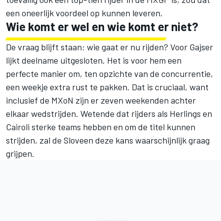
een oneerlijk voordeel op kunnen leveren.
Wie komt er wel en wie komt er niet?
De vraag blijft staan: wie gaat er nu rijden? Voor Gajser
lijkt deelname uitgesloten. Het is voor hem een
perfecte manier om, ten opzichte van de concurrentie,
een weekje extra rust te pakken. Dat is cruciaal, want
inclusief de MXoN zijn er zeven weekenden achter
elkaar wedstrijden. Wetende dat rijders als Herlings en
Cairoli sterke teams hebben en om de titel kunnen
strijden, zal de Sloveen deze kans waarschijnlijk graag
grijpen.