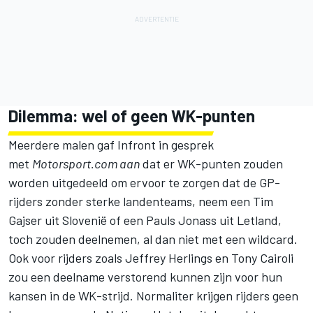
Dilemma: wel of geen WK-punten
Meerdere malen gaf Infront in gesprek
met
Motorsport.com aan
dat er WK-punten zouden
worden uitgedeeld om ervoor te zorgen dat de GP-
rijders zonder sterke landenteams, neem een Tim
Gajser uit Slovenië of een Pauls Jonass uit Letland,
toch zouden deelnemen, al dan niet met een wildcard.
Ook voor rijders zoals Jeffrey Herlings en Tony Cairoli
zou een deelname verstorend kunnen zijn voor hun
kansen in de WK-strijd. Normaliter krijgen rijders geen