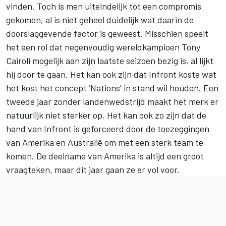
vinden. Toch is men uiteindelijk tot een compromis
gekomen, al is niet geheel duidelijk wat daarin de
doorslaggevende factor is geweest. Misschien speelt
het een rol dat negenvoudig wereldkampioen Tony
Cairoli mogelijk aan zijn laatste seizoen bezig is, al lijkt
hij door te gaan. Het kan ook zijn dat Infront koste wat
het kost het concept ‘Nations’ in stand wil houden. Een
tweede jaar zonder landenwedstrijd maakt het merk er
natuurlijk niet sterker op. Het kan ook zo zijn dat de
hand van Infront is geforceerd door de toezeggingen
van Amerika en Australië om met een sterk team te
komen. De deelname van Amerika is altijd een groot
vraagteken, maar dit jaar gaan ze er vol voor.