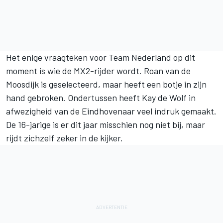
Het enige vraagteken voor Team Nederland op dit
moment is wie de MX2-rijder wordt. Roan van de
Moosdijk is geselecteerd, maar heeft een botje in zijn
hand gebroken. Ondertussen heeft Kay de Wolf in
afwezigheid van de Eindhovenaar veel indruk gemaakt.
De 16-jarige is er dit jaar misschien nog niet bij, maar
rijdt zichzelf zeker in de kijker.