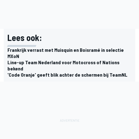
Lees ook:
Frankrijk verrast met Muisquin en Boisramé in selectie
MXoN
Line-up Team Nederland voor Motocross of Nations
bekend
'Code Oranje' geeft blik achter de schermen bij TeamNL