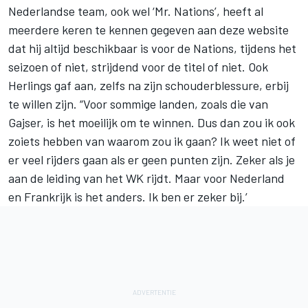
Nederlandse team, ook wel ‘Mr. Nations’, heeft al
meerdere keren te kennen gegeven aan deze website
dat hij altijd beschikbaar is voor de Nations, tijdens het
seizoen of niet, strijdend voor de titel of niet. Ook
Herlings gaf aan, zelfs na zijn schouderblessure, erbij
te willen zijn. “Voor sommige landen, zoals die van
Gajser, is het moeilijk om te winnen. Dus dan zou ik ook
zoiets hebben van waarom zou ik gaan? Ik weet niet of
er veel rijders gaan als er geen punten zijn. Zeker als je
aan de leiding van het WK rijdt. Maar voor Nederland
en Frankrijk is het anders. Ik ben er zeker bij.’