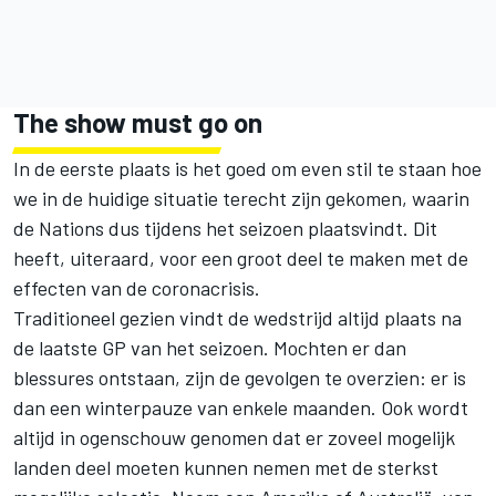
The show must go on
In de eerste plaats is het goed om even stil te staan hoe
we in de huidige situatie terecht zijn gekomen, waarin
de Nations dus tijdens het seizoen plaatsvindt. Dit
heeft, uiteraard, voor een groot deel te maken met de
effecten van de coronacrisis.
Traditioneel gezien vindt de wedstrijd altijd plaats na
de laatste GP van het seizoen. Mochten er dan
blessures ontstaan, zijn de gevolgen te overzien: er is
dan een winterpauze van enkele maanden. Ook wordt
altijd in ogenschouw genomen dat er zoveel mogelijk
landen deel moeten kunnen nemen met de sterkst