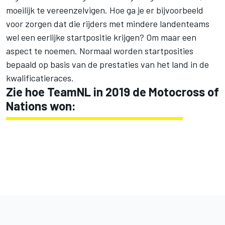
moeilijk te vereenzelvigen. Hoe ga je er bijvoorbeeld
voor zorgen dat die rijders met mindere landenteams
wel een eerlijke startpositie krijgen? Om maar een
aspect te noemen. Normaal worden startposities
bepaald op basis van de prestaties van het land in de
kwalificatieraces.
Zie hoe TeamNL in 2019 de Motocross of
Nations won: