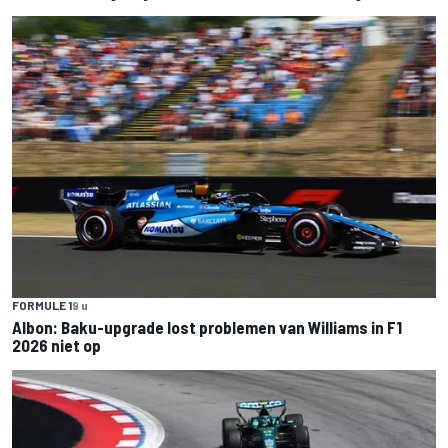
FORMULE 1
9 u
Albon: Baku-upgrade lost problemen van Williams in F1
2026 niet op