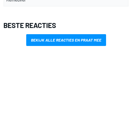
BESTE REACTIES
BEKIJK ALLE REACTIES EN PRAAT MEE