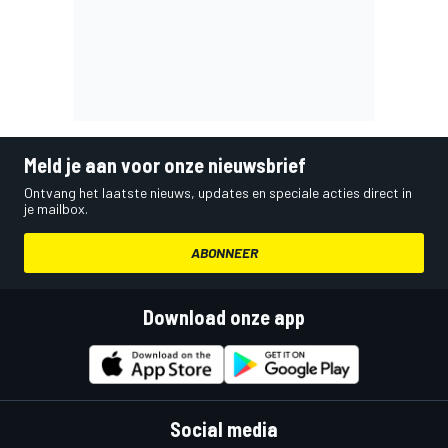
Meld je aan voor onze nieuwsbrief
Ontvang het laatste nieuws, updates en speciale acties direct in
je mailbox.
ABONNEER
Download onze app
Social media