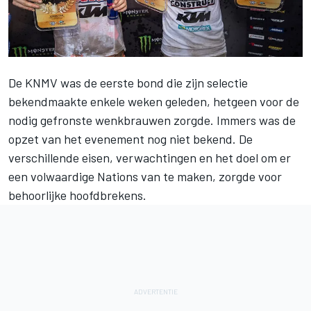
De KNMV was de eerste bond die zijn selectie
bekendmaakte
enkele weken geleden, hetgeen voor de
nodig gefronste wenkbrauwen zorgde. Immers was de
opzet van het evenement nog niet bekend. De
verschillende eisen, verwachtingen en het doel om er
een volwaardige Nations van te maken, zorgde voor
behoorlijke hoofdbrekens.