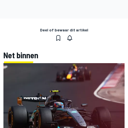
Deel of bewaar dit artikel
Net binnen