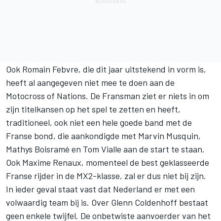
Ook Romain Febvre, die dit jaar uitstekend in vorm is,
heeft al aangegeven niet mee te doen aan de
Motocross of Nations. De Fransman ziet er niets in om
zijn titelkansen op het spel te zetten en heeft,
traditioneel, ook niet een hele goede band met de
Franse bond, die
aankondigde
met Marvin Musquin,
Mathys Boisramé en Tom Vialle aan de start te staan.
Ook Maxime Renaux, momenteel de best geklasseerde
Franse rijder in de MX2-klasse, zal er dus niet bij zijn.
In ieder geval staat vast dat Nederland er met een
volwaardig team bij is. Over Glenn Coldenhoff bestaat
geen enkele twijfel. De onbetwiste aanvoerder van het