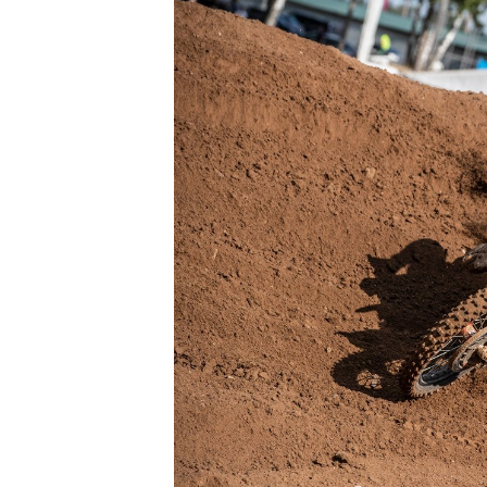
MEER RACEKLASSEN