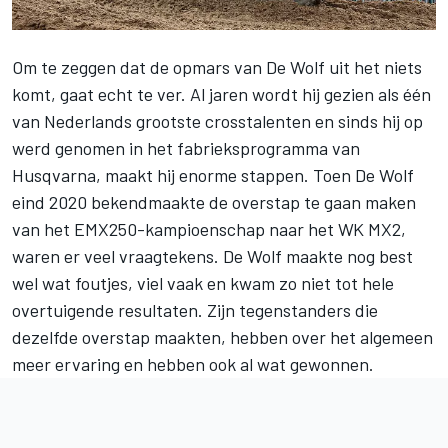
Om te zeggen dat de opmars van De Wolf uit het niets
komt, gaat echt te ver. Al jaren wordt hij gezien als één
van Nederlands grootste crosstalenten en sinds hij op
werd genomen in het fabrieksprogramma van
Husqvarna, maakt hij enorme stappen. Toen De Wolf
eind 2020 bekendmaakte de overstap te gaan maken
van het EMX250-kampioenschap naar het WK MX2,
waren er veel vraagtekens. De Wolf maakte nog best
wel wat foutjes, viel vaak en kwam zo niet tot hele
overtuigende resultaten. Zijn tegenstanders die
dezelfde overstap maakten, hebben over het algemeen
meer ervaring en hebben ook al wat gewonnen.