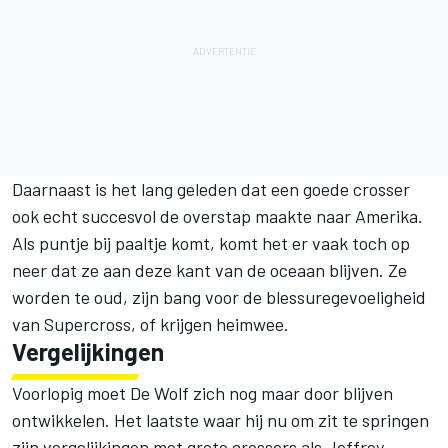
Daarnaast is het lang geleden dat een goede crosser
ook echt succesvol de overstap maakte naar Amerika.
Als puntje bij paaltje komt, komt het er vaak toch op
neer dat ze aan deze kant van de oceaan blijven. Ze
worden te oud, zijn bang voor de blessuregevoeligheid
van Supercross, of krijgen heimwee.
Vergelijkingen
Voorlopig moet De Wolf zich nog maar door blijven
ontwikkelen. Het laatste waar hij nu om zit te springen
zijn vergelijkingen met grote crossers als Jeffrey