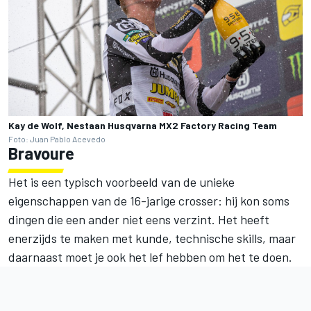
Kay de Wolf, Nestaan Husqvarna MX2 Factory Racing Team
Foto: Juan Pablo Acevedo
Bravoure
Het is een typisch voorbeeld van de unieke
eigenschappen van de 16-jarige crosser: hij kon soms
dingen die een ander niet eens verzint. Het heeft
enerzijds te maken met kunde, technische skills, maar
daarnaast moet je ook het lef hebben om het te doen.