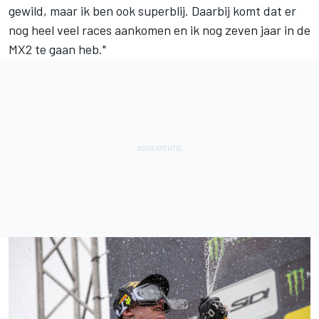
gewild, maar ik ben ook superblij. Daarbij komt dat er
nog heel veel races aankomen en ik nog zeven jaar in de
MX2 te gaan heb."