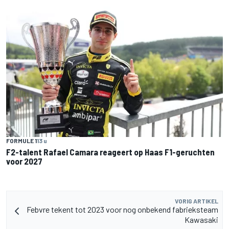
FORMULE 1
13 u
F2-talent Rafael Camara reageert op Haas F1-geruchten
voor 2027
VORIG ARTIKEL
Febvre tekent tot 2023 voor nog onbekend fabrieksteam
Kawasaki