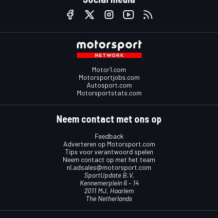
Motor1.com
Motorsportjobs.com
Autosport.com
Motorsportstats.com
Neem contact met ons op
Feedback
Adverteren op Motorsport.com
Tips voor verantwoord spelen
Neem contact op met het team
nl.adsales@motorsport.com
SportUpdate B.V.
Kennemerplein 6 – 14
2011 MJ, Haarlem
The Netherlands