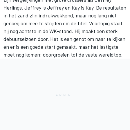
Herlings. Jeffrey is Jeffrey en Kay is Kay. De resultaten
in het zand zijn indrukwekkend, maar nog lang niet
genoeg om mee te strijden om de titel. Voorlopig staat
hij nog achtste in de WK-stand. Hij maakt een sterk
debuutseizoen door. Het is een genot om naar te kijken
en er is een goede start gemaakt, maar het lastigste
moet nog komen: doorgroeien tot de vaste wereldtop.