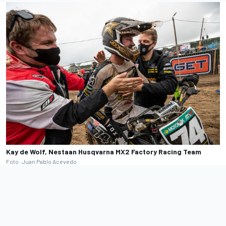
Kay de Wolf, Nestaan Husqvarna MX2 Factory Racing Team
Foto: Juan Pablo Acevedo