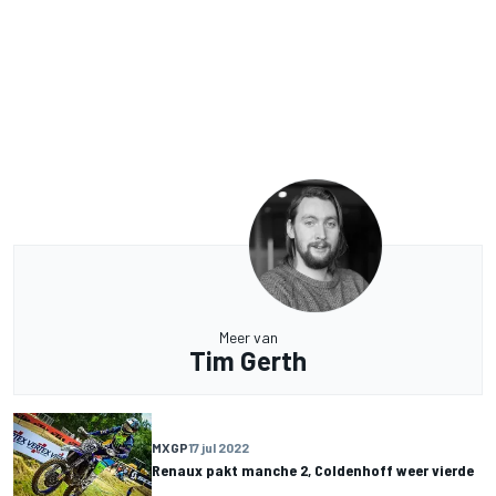
Meer van
Tim Gerth
MXGP
17 jul 2022
Renaux pakt manche 2, Coldenhoff weer vierde