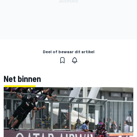
Deel of bewaar dit artikel
Net binnen