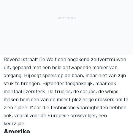
Bovenal straalt De Wolf een ongekend zelfvertrouwen
uit, gepaard met een hele ontwapende manier van
omgang. Hij oogt speels op de baan, maar niet van zijn
stuk te brengen. Bijzonder toegankelijk, maar ook
mentaal ijzersterk. De trucjes, de scrubs, de whips,
maken hem één van de meest plezierige crossers om te
zien rijden. Maar die technische vaardigheden hebben
ook, vooral voor de Europese crossvolger, een
keerzijde.
Amerika