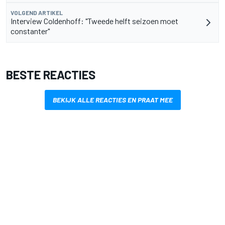
VOLGEND ARTIKEL
Interview Coldenhoff: "Tweede helft seizoen moet
constanter"
BESTE REACTIES
BEKIJK ALLE REACTIES EN PRAAT MEE