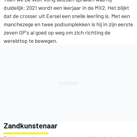
duidelijk: 2021 wordt een leerjaar in de MX2. Het blijkt
dat de crosser uit Eersel een snelle leerling is. Met een
manchezege en twee podiumplekken is hij in zijn eerste
zeven GP's al goed op weg om zich richting de
wereldtop te bewegen.
Zandkunstenaar