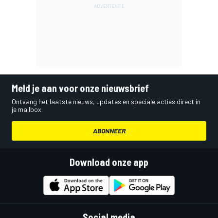
Meld je aan voor onze nieuwsbrief
Ontvang het laatste nieuws, updates en speciale acties direct in
je mailbox.
ABONNEER
Download onze app
Social media