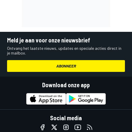
Meld je aan voor onze nieuwsbrief
Ontvang het laatste nieuws, updates en speciale acties direct in
je mailbox.
ABONNEER
Download onze app
Social media