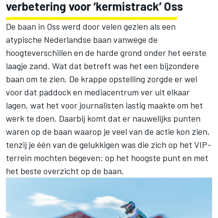
verbetering voor ‘kermistrack’ Oss
De baan in Oss werd door velen gezien als een
atypische Nederlandse baan vanwege de
hoogteverschillen en de harde grond onder het eerste
laagje zand. Wat dat betreft was het een bijzondere
baan om te zien. De krappe opstelling zorgde er wel
voor dat paddock en mediacentrum ver uit elkaar
lagen, wat het voor journalisten lastig maakte om het
werk te doen. Daarbij komt dat er nauwelijks punten
waren op de baan waarop je veel van de actie kon zien,
tenzij je één van de gelukkigen was die zich op het VIP-
terrein mochten begeven: op het hoogste punt en met
het beste overzicht op de baan.