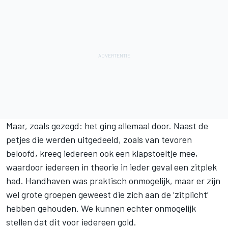
Maar, zoals gezegd: het ging allemaal door. Naast de
petjes die werden uitgedeeld, zoals van tevoren
beloofd, kreeg iedereen ook een klapstoeltje mee,
waardoor iedereen in theorie in ieder geval een zitplek
had. Handhaven was praktisch onmogelijk, maar er zijn
wel grote groepen geweest die zich aan de ‘zitplicht’
hebben gehouden. We kunnen echter onmogelijk
stellen dat dit voor iedereen gold.