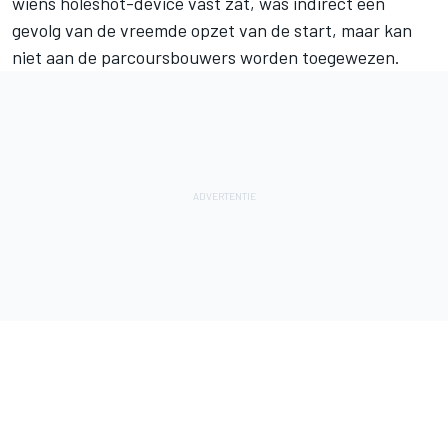
wiens holeshot-device vast zat, was indirect een
gevolg van de vreemde opzet van de start, maar kan
niet aan de parcoursbouwers worden toegewezen.