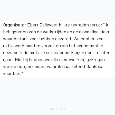
Organisator Ebert Dollevoet blikte tevreden terug: “Ik
heb genoten van de wedstrijden en de geweldige sfeer
waar de fans voor hebben gezorgd. We hebben veel
extra werk moeten verzetten om het evenement in
deze periode met alle coronabeperkingen door te laten
gaan. Hierbij hebben we alle medewerking gekregen
van de burgemeester, waar ik haar uiterst dankbaar
voor ben.”