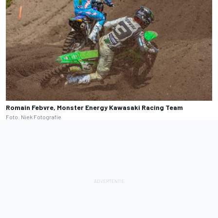
Romain Febvre, Monster Energy Kawasaki Racing Team
Foto: Niek Fotografie