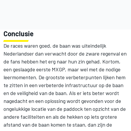
Conclusie
De races waren goed, de baan was uiteindelijk
Nederlandser dan verwacht door de zware regenval en
de fans hebben het erg naar hun zin gehad. Kortom,
een geslaagde eerste MXGP, maar wel met de nodige
leermomenten. De grootste verbeterpunten lijken hem
te zitten in een verbeterde infrastructuur op de baan
en de veiligheid van de baan. Als er iets beter wordt
nagedacht en een oplossing wordt gevonden voor de
ongelukkige locatie van de paddock ten opzicht van de
andere faciliteiten en als de hekken op iets grotere
afstand van de baan komen te staan, dan zijn de