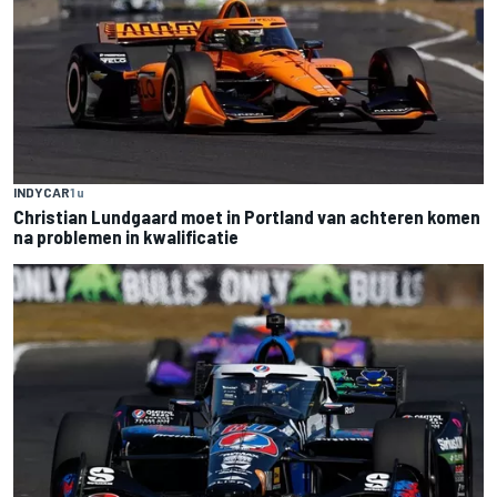
INDYCAR
1 u
Christian Lundgaard moet in Portland van achteren komen
na problemen in kwalificatie