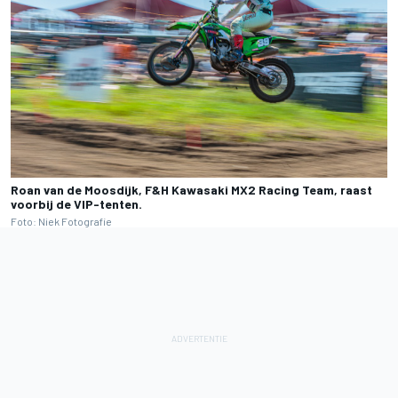
Roan van de Moosdijk, F&H Kawasaki MX2 Racing Team, raast
voorbij de VIP-tenten.
Foto: Niek Fotografie