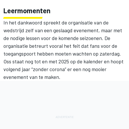
Leermomenten
In het dankwoord spreekt de organisatie van de
wedstrijd zelf van een geslaagd evenement, maar met
de nodige lessen voor de komende seizoenen. De
organisatie betreurt vooral het feit dat fans voor de
toegangspoort hebben moeten wachten op zaterdag.
Oss staat nog tot en met 2025 op de kalender en hoopt
volgend jaar “zonder corona” er een nog mooier
evenement van te maken.