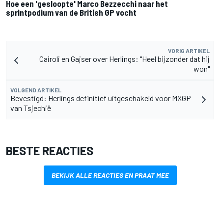
Hoe een 'gesloopte' Marco Bezzecchi naar het
sprintpodium van de British GP vocht
VORIG ARTIKEL
Cairoli en Gajser over Herlings: "Heel bijzonder dat hij
won"
VOLGEND ARTIKEL
Bevestigd: Herlings definitief uitgeschakeld voor MXGP
van Tsjechië
BESTE REACTIES
BEKIJK ALLE REACTIES EN PRAAT MEE