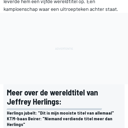
leverde hem een vijfde wereldtitel op. Een
kampioenschap waar een uitroepteken achter staat.
Meer over de wereldtitel van
Jeffrey Herlings:
Herlings jubelt: "Dit is mijn mooiste titel van allemaal"
KTM-baas Beirer: "Niemand verdiende titel meer dan
Herlings"