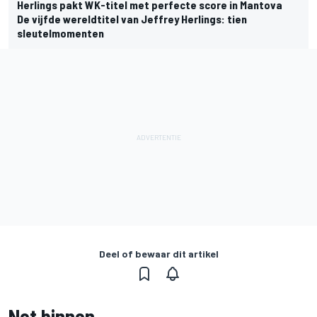
Herlings pakt WK-titel met perfecte score in Mantova
De vijfde wereldtitel van Jeffrey Herlings: tien
sleutelmomenten
Deel of bewaar dit artikel
Net binnen