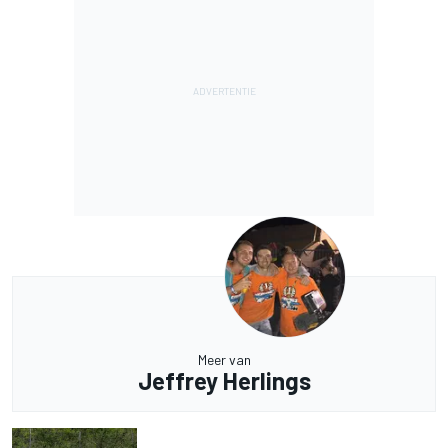
Meer van
Jeffrey Herlings