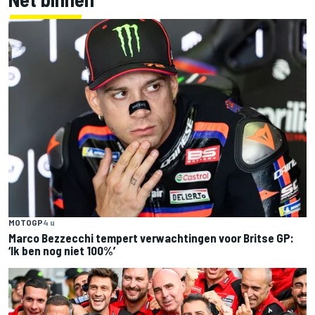
MOTOGP
4 u
Marco Bezzecchi tempert verwachtingen voor Britse GP:
‘Ik ben nog niet 100%’