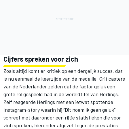
Cijfers spreken voor zich
Zoals altijd komt er kritiek op een dergelijk succes, dat
is nu eenmaal de keerzijde van de medaille. Criticasters
van de Nederlander zeiden dat de factor geluk een
grote rol gespeeld had in de wereldtitel van Herlings.
Zelf reageerde Herlings met een ietwat spottende
Instagram-story waarin hij “Dit noem ik geen geluk”
schreef met daaronder een rijtje statistieken die voor
zich spreken, hieronder afgezet tegen de prestaties