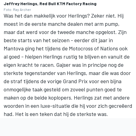
Jeffrey Herlings, Red Bull KTM Factory Racing
Foto: Ray Archer
Was het dan makkelijk voor Herlings? Zeker niet. Hij
moest in de eerste manche dealen met arm pump,
maar dat werd voor de tweede manche opgelost. Zijn
beste starts van het seizoen - eerder dit jaar in
Mantova ging het tijdens de Motocross of Nations ook
al goed - hielpen Herlings rustig te blijven en vanuit de
eigen kracht te racen. Gajser was in principe nog de
sterkste tegenstander van Herlings, maar die was door
de straf tijdens de vorige Grand Prix voor een bijna
onmogelijke taak gesteld om zoveel punten goed te
maken op de beide koplopers. Herlings zat met andere
woorden in een luxe-situatie die hij voor zich gecreëerd
had. Het is een teken dat hij de sterkste was.