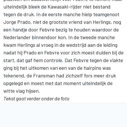
uiteindelijk bleek de Kawasaki-rijder niet bestand
tegen de druk. In de eerste manche hielp teamgenoot
Jorge Prado, niet de grootste vriend van Herlings, nog
een handje door Febvre bezig te houden waardoor de
Nederlander binnendoor kon. In de tweede manche
kwam Herlings al vroeg in de wedstrijd aan de leiding
nadat hij Prado en Febvre voor zich moest dulden bij de
start, dat gaf hem controle. Dat Febvre tegen de vlakte
ging bij het uitkomen van een van de hairpins was
tekenend, de Fransman had zichzelf fors meer druk
opgelegd en moest met dat moment uiteindelijk de
witte vlag hijsen.
Tekst gaat verder onder de foto