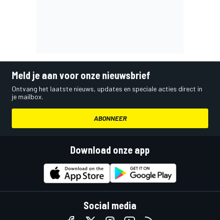
Meld je aan voor onze nieuwsbrief
Ontvang het laatste nieuws, updates en speciale acties direct in
je mailbox.
ABONNEER
Download onze app
Social media