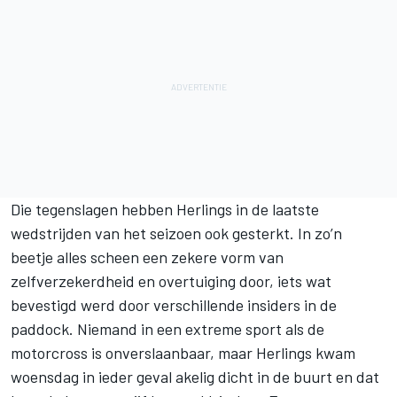
Die tegenslagen hebben Herlings in de laatste
wedstrijden van het seizoen ook gesterkt. In zo’n
beetje alles scheen een zekere vorm van
zelfverzekerdheid en overtuiging door, iets wat
bevestigd werd door verschillende insiders in de
paddock. Niemand in een extreme sport als de
motorcross is onverslaanbaar, maar Herlings kwam
woensdag in ieder geval akelig dicht in de buurt en dat