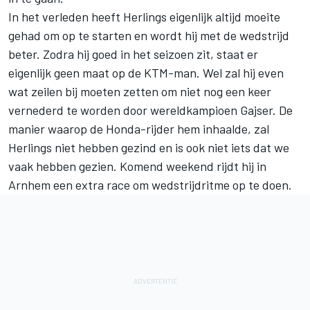
In het verleden heeft Herlings eigenlijk altijd moeite
gehad om op te starten en wordt hij met de wedstrijd
beter. Zodra hij goed in het seizoen zit, staat er
eigenlijk geen maat op de KTM-man. Wel zal hij even
wat zeilen bij moeten zetten om niet nog een keer
vernederd te worden door wereldkampioen Gajser. De
manier waarop de Honda-rijder hem inhaalde, zal
Herlings niet hebben gezind en is ook niet iets dat we
vaak hebben gezien. Komend weekend rijdt hij in
Arnhem een extra race om wedstrijdritme op te doen.