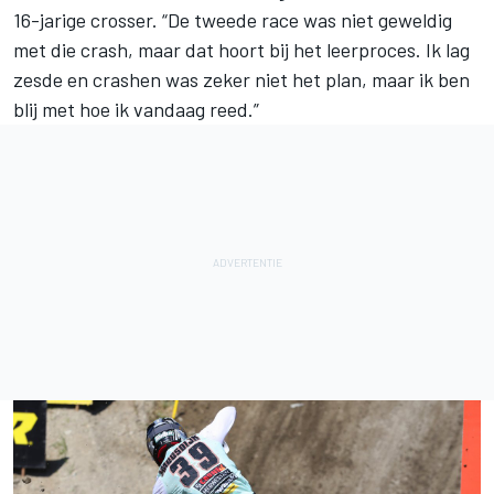
16-jarige crosser. “De tweede race was niet geweldig
met die crash, maar dat hoort bij het leerproces. Ik lag
zesde en crashen was zeker niet het plan, maar ik ben
blij met hoe ik vandaag reed.”