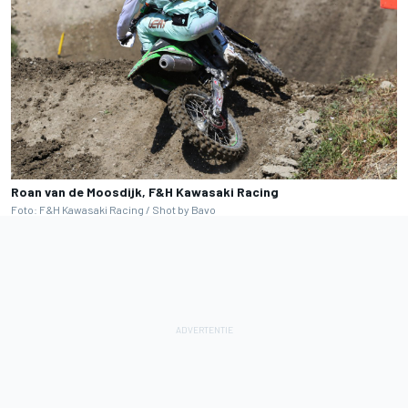
Roan van de Moosdijk, F&H Kawasaki Racing
Foto: F&H Kawasaki Racing / Shot by Bavo