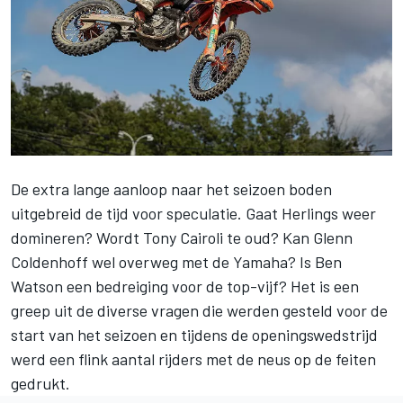
De extra lange aanloop naar het seizoen boden
uitgebreid de tijd voor speculatie. Gaat Herlings weer
domineren? Wordt Tony Cairoli te oud? Kan
Glenn
Coldenhoff
wel overweg met de Yamaha? Is Ben
Watson een bedreiging voor de top-vijf? Het is een
greep uit de diverse vragen die werden gesteld voor de
start van het seizoen en tijdens de openingswedstrijd
werd een flink aantal rijders met de neus op de feiten
gedrukt.