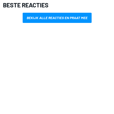
BESTE REACTIES
BEKIJK ALLE REACTIES EN PRAAT MEE