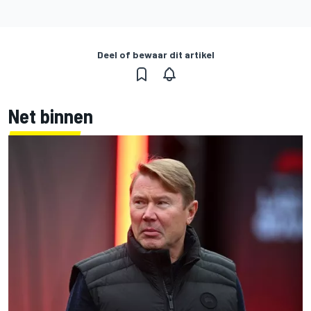
Deel of bewaar dit artikel
Net binnen