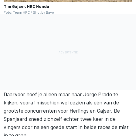
Tim Gajser, HRC Honda
Foto: Team HRC / Shot by Bavo
Daarvoor hoef je alleen maar naar Jorge Prado te
kijken, vooraf misschien wel gezien als één van de
grootste concurrenten voor Herlings en Gajser. De
Spanjaard sneed zichzelf echter twee keer in de
vingers door na een goede start in beide races de mist
in te gaan.