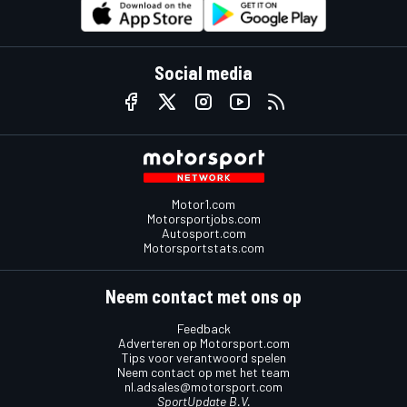
Social media
Motor1.com
Motorsportjobs.com
Autosport.com
Motorsportstats.com
Neem contact met ons op
Feedback
Adverteren op Motorsport.com
Tips voor verantwoord spelen
Neem contact op met het team
nl.adsales@motorsport.com
SportUpdate B.V.