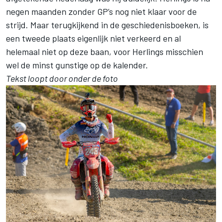
negen maanden zonder GP’s nog niet klaar voor de
strijd. Maar terugkijkend in de geschiedenisboeken, is
een tweede plaats eigenlijk niet verkeerd en al
helemaal niet op deze baan, voor Herlings misschien
wel de minst gunstige op de kalender.
Tekst loopt door onder de foto