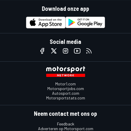
Download onze app
Social media
Motor1.com
Motorsportjobs.com
Autosport.com
Motorsportstats.com
Neem contact met ons op
Feedback
Adverteren op Motorsport.com