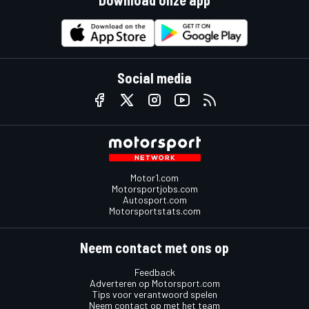
Download onze app
Social media
Motor1.com
Motorsportjobs.com
Autosport.com
Motorsportstats.com
Neem contact met ons op
Feedback
Adverteren op Motorsport.com
Tips voor verantwoord spelen
Neem contact op met het team