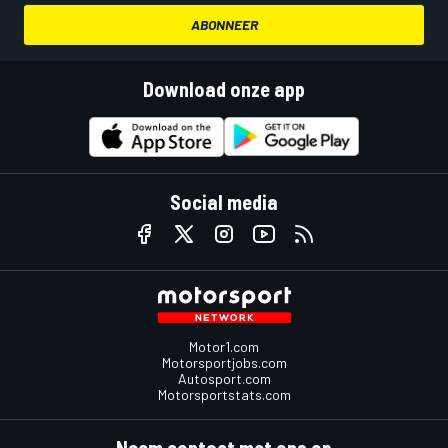
ABONNEER
Download onze app
Social media
Motor1.com
Motorsportjobs.com
Autosport.com
Motorsportstats.com
Neem contact met ons op