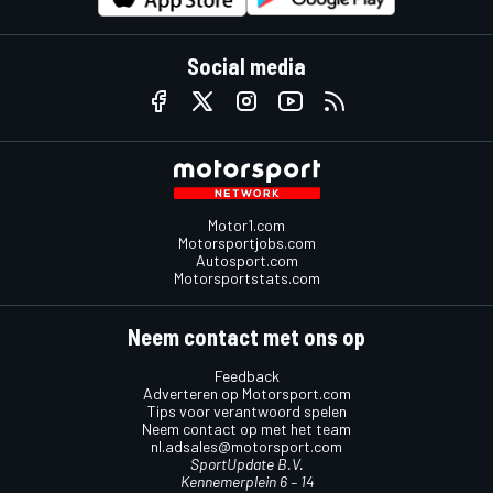
Social media
Motor1.com
Motorsportjobs.com
Autosport.com
Motorsportstats.com
Neem contact met ons op
Feedback
Adverteren op Motorsport.com
Tips voor verantwoord spelen
Neem contact op met het team
nl.adsales@motorsport.com
SportUpdate B.V.
Kennemerplein 6 – 14