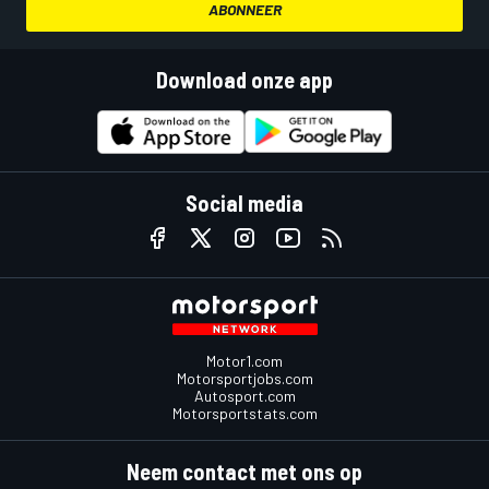
ABONNEER
Download onze app
Social media
Motor1.com
Motorsportjobs.com
Autosport.com
Motorsportstats.com
Neem contact met ons op