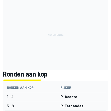
Ronden aan kop
RONDEN AAN KOP
RIJDER
1 - 4
P. Acosta
5 - 8
R. Fernández