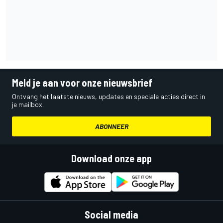
Meld je aan voor onze nieuwsbrief
Ontvang het laatste nieuws, updates en speciale acties direct in
je mailbox.
ABONNEER
Download onze app
Social media