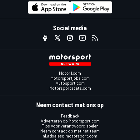
Social media
Motor1.com
Motorsportjobs.com
Autosport.com
Motorsportstats.com
Neem contact met ons op
Feedback
Adverteren op Motorsport.com
Tips voor verantwoord spelen
Neem contact op met het team
nl.adsales@motorsport.com