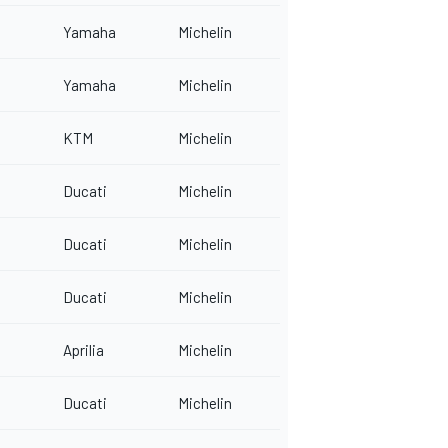
Yamaha
Michelin
Yamaha
Michelin
KTM
Michelin
Ducati
Michelin
Ducati
Michelin
Ducati
Michelin
Aprilia
Michelin
Ducati
Michelin