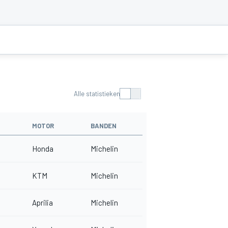
Alle statistieken
MOTOR
BANDEN
Honda
Michelin
KTM
Michelin
Aprilia
Michelin