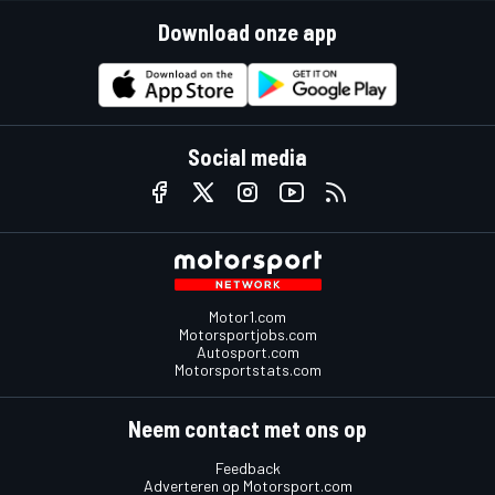
Download onze app
Social media
Motor1.com
Motorsportjobs.com
Autosport.com
Motorsportstats.com
Neem contact met ons op
Feedback
Adverteren op Motorsport.com