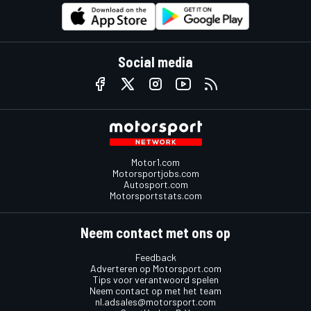
Social media
Motor1.com
Motorsportjobs.com
Autosport.com
Motorsportstats.com
Neem contact met ons op
Feedback
Adverteren op Motorsport.com
Tips voor verantwoord spelen
Neem contact op met het team
nl.adsales@motorsport.com