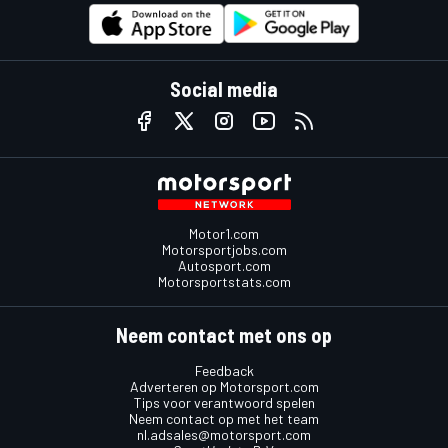
Social media
Motor1.com
Motorsportjobs.com
Autosport.com
Motorsportstats.com
Neem contact met ons op
Feedback
Adverteren op Motorsport.com
Tips voor verantwoord spelen
Neem contact op met het team
nl.adsales@motorsport.com