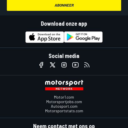
ABONNEER
Download onze app
Social media
Motor1.com
Motorsportjobs.com
Autosport.com
Motorsportstats.com
Neem contact met ons op