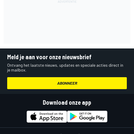
Meld je aan voor onze nieuwsbrief
Ontvang het laatste nieuws, updates en speciale acties direct in
je mailbox.
ABONNEER
Download onze app