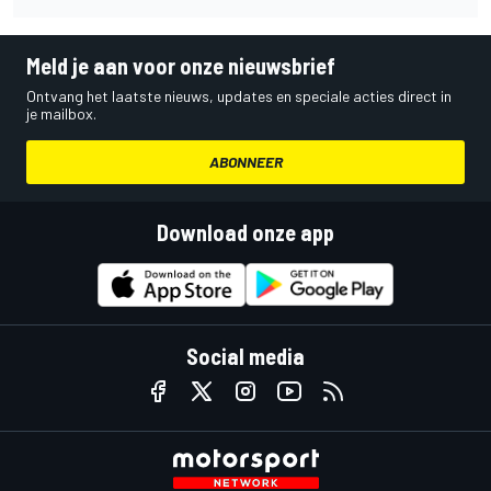
Meld je aan voor onze nieuwsbrief
Ontvang het laatste nieuws, updates en speciale acties direct in
je mailbox.
ABONNEER
Download onze app
Social media