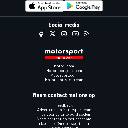
Social media
Motor1.com
Motorsportjobs.com
Autosport.com
Motorsportstats.com
Neem contact met ons op
Feedback
Adverteren op Motorsport.com
Tips voor verantwoord spelen
Neem contact op met het team
nl.adsales@motorsport.com
SportUpdate B.V.