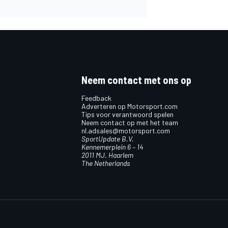
Neem contact met ons op
Feedback
Adverteren op Motorsport.com
Tips voor verantwoord spelen
Neem contact op met het team
nl.adsales@motorsport.com
SportUpdate B.V.
Kennemerplein 6 – 14
2011 MJ, Haarlem
The Netherlands