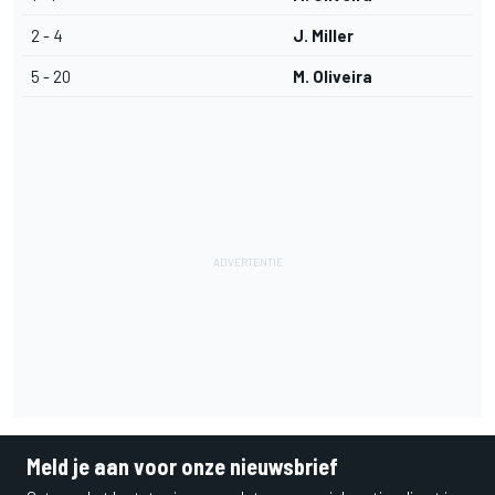
2 - 4
J. Miller
5 - 20
M. Oliveira
Meld je aan voor onze nieuwsbrief