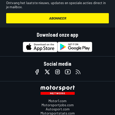
Ontvang het laatste nieuws, updates en speciale acties direct in
je mailbox.
ABONNEER
Download onze app
Social media
Motor1.com
Motorsportjobs.com
Autosport.com
Motorsportstats.com