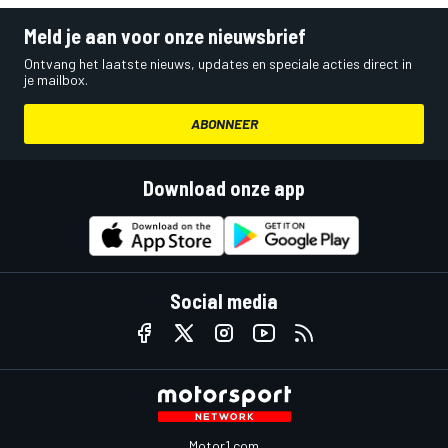
Meld je aan voor onze nieuwsbrief
Ontvang het laatste nieuws, updates en speciale acties direct in
je mailbox.
ABONNEER
Download onze app
Social media
Motor1.com