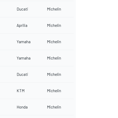
Ducati
Michelin
Aprilia
Michelin
Yamaha
Michelin
Yamaha
Michelin
Ducati
Michelin
KTM
Michelin
Honda
Michelin