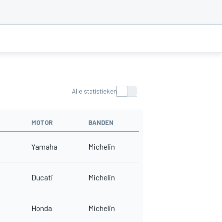
Alle statistieken
MOTOR
BANDEN
Yamaha
Michelin
Ducati
Michelin
Honda
Michelin