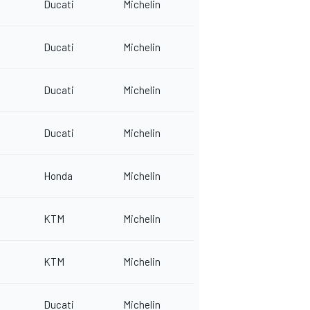
Ducati
Michelin
Ducati
Michelin
Ducati
Michelin
Ducati
Michelin
Honda
Michelin
KTM
Michelin
KTM
Michelin
Ducati
Michelin