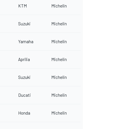
KTM
Michelin
Suzuki
Michelin
Yamaha
Michelin
Aprilia
Michelin
Suzuki
Michelin
Ducati
Michelin
Honda
Michelin