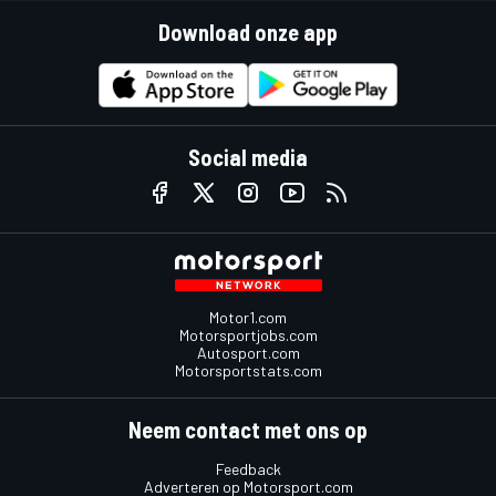
Download onze app
Social media
Motor1.com
Motorsportjobs.com
Autosport.com
Motorsportstats.com
Neem contact met ons op
Feedback
Adverteren op Motorsport.com