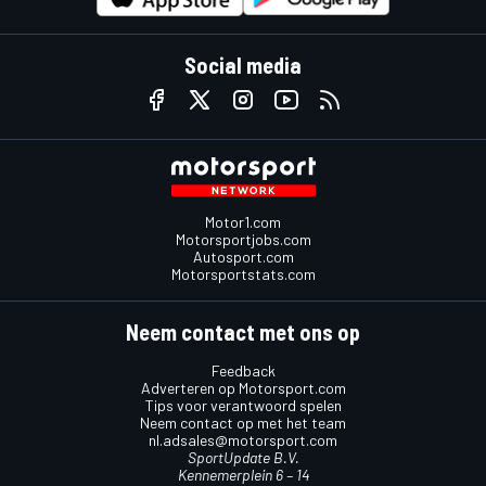
Social media
Motor1.com
Motorsportjobs.com
Autosport.com
Motorsportstats.com
Neem contact met ons op
Feedback
Adverteren op Motorsport.com
Tips voor verantwoord spelen
Neem contact op met het team
nl.adsales@motorsport.com
SportUpdate B.V.
Kennemerplein 6 – 14