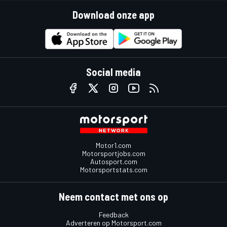
Download onze app
Social media
Motor1.com
Motorsportjobs.com
Autosport.com
Motorsportstats.com
Neem contact met ons op
Feedback
Adverteren op Motorsport.com