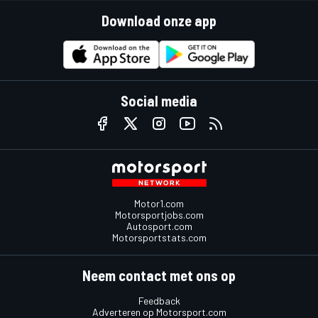
Download onze app
Social media
Motor1.com
Motorsportjobs.com
Autosport.com
Motorsportstats.com
Neem contact met ons op
Feedback
Adverteren op Motorsport.com