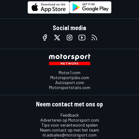
Social media
Motor1.com
Motorsportjobs.com
Autosport.com
Motorsportstats.com
Neem contact met ons op
Feedback
Adverteren op Motorsport.com
Tips voor verantwoord spelen
Neem contact op met het team
nl.adsales@motorsport.com