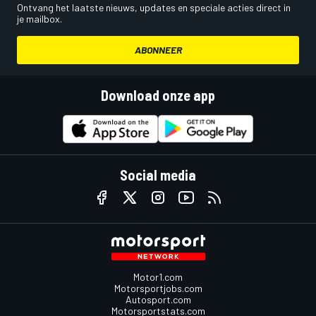
Ontvang het laatste nieuws, updates en speciale acties direct in
je mailbox.
ABONNEER
Download onze app
Social media
Motor1.com
Motorsportjobs.com
Autosport.com
Motorsportstats.com