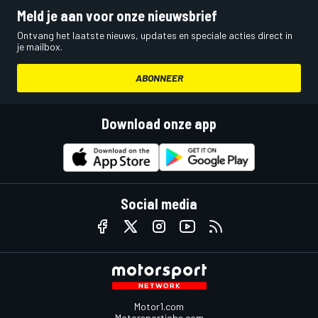
Meld je aan voor onze nieuwsbrief
Ontvang het laatste nieuws, updates en speciale acties direct in
je mailbox.
ABONNEER
Download onze app
Social media
Motor1.com
Motorsportjobs.com