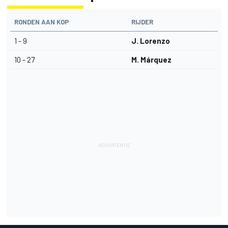
RONDEN AAN KOP
RIJDER
1 - 9
J. Lorenzo
10 - 27
M. Márquez