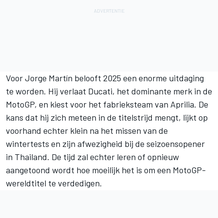
Voor
Jorge Martín
belooft 2025 een enorme uitdaging
te worden. Hij verlaat Ducati, het dominante merk in de
MotoGP, en kiest voor het fabrieksteam van Aprilia. De
kans dat hij zich meteen in de titelstrijd mengt, lijkt op
voorhand echter klein na het missen van de
wintertests en zijn afwezigheid bij de seizoensopener
in Thailand. De tijd zal echter leren of opnieuw
aangetoond wordt hoe moeilijk het is om een MotoGP-
wereldtitel te verdedigen.