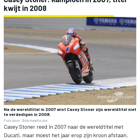
kwijt in 2008
Na de wereldtitel in 2007 wist Casey Stoner zijn wereldtitel niet
te verdedigen in 2008.
Foto door: Bob Heathcote
Casey Stoner reed in 2007 naar de wereldtitel met
Ducati, maar moest het jaar erop zijn kroon afstaan.