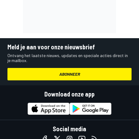
Meld je aan voor onze nieuwsbrief
Ontvang het laatste nieuws, updates en speciale acties direct in
je mailbox.
ABONNEER
Download onze app
Social media