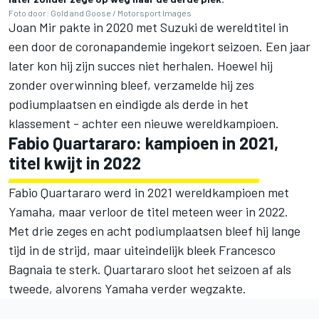
Foto door: Gold and Goose / Motorsport Images
Joan Mir pakte in 2020 met Suzuki de wereldtitel in
een door de coronapandemie ingekort seizoen. Een jaar
later kon hij zijn succes niet herhalen. Hoewel hij
zonder overwinning bleef, verzamelde hij zes
podiumplaatsen en eindigde als derde in het
klassement - achter een nieuwe wereldkampioen.
Fabio Quartararo
: kampioen in 2021,
titel kwijt in 2022
Fabio Quartararo werd in 2021 wereldkampioen met
Yamaha, maar verloor de titel meteen weer in 2022.
Met drie zeges en acht podiumplaatsen bleef hij lange
tijd in de strijd, maar uiteindelijk bleek
Francesco
Bagnaia
te sterk. Quartararo sloot het seizoen af als
tweede, alvorens Yamaha verder wegzakte.