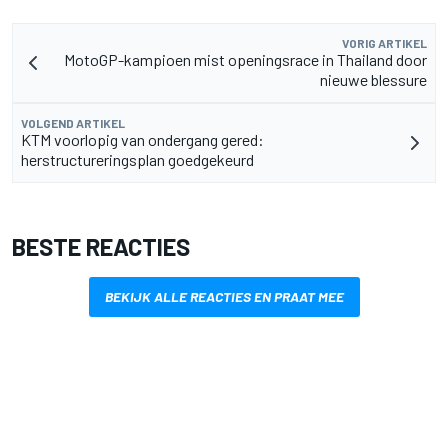
VORIG ARTIKEL
MotoGP-kampioen mist openingsrace in Thailand door
nieuwe blessure
VOLGEND ARTIKEL
KTM voorlopig van ondergang gered:
herstructureringsplan goedgekeurd
BESTE REACTIES
BEKIJK ALLE REACTIES EN PRAAT MEE