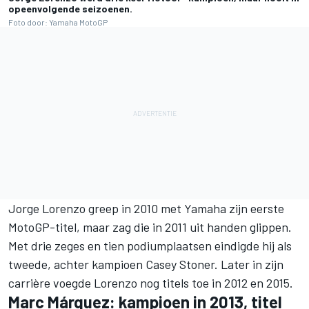
opeenvolgende seizoenen.
Foto door: Yamaha MotoGP
Jorge Lorenzo greep in 2010 met Yamaha zijn eerste
MotoGP-titel, maar zag die in 2011 uit handen glippen.
Met drie zeges en tien podiumplaatsen eindigde hij als
tweede, achter kampioen Casey Stoner. Later in zijn
carrière voegde Lorenzo nog titels toe in 2012 en 2015.
Marc Márquez
: kampioen in 2013, titel