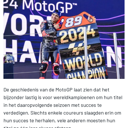
De geschiedenis van de MotoGP laat zien dat het
bijzonder lastig is voor wereldkampioenen om hun titel
in het daaropvolgende seizoen met succes te
verdedigen. Slechts enkele coureurs slaagden erin om
hun succes te herhalen, vele anderen moesten hun