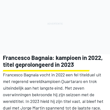
Francesco Bagnaia: kampioen in 2022,
titel geprolongeerd in 2023
Francesco Bagnaia vocht in 2022 een fel titelduel uit
met regerend wereldkampioen Quartararo en trok
uiteindelijk aan het langste eind. Met zeven
overwinningen bekroonde hij zijn seizoen met de
wereldtitel. In 2023 hield hij zijn titel vast, al bleef het
duel met Jorge Martin spannend tot de laatste race.