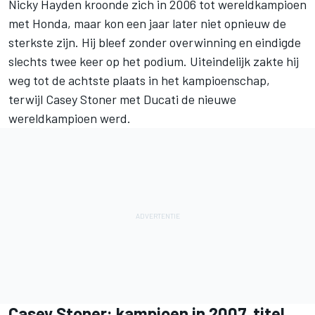
Nicky Hayden kroonde zich in 2006 tot wereldkampioen
met Honda, maar kon een jaar later niet opnieuw de
sterkste zijn. Hij bleef zonder overwinning en eindigde
slechts twee keer op het podium. Uiteindelijk zakte hij
weg tot de achtste plaats in het kampioenschap,
terwijl Casey Stoner met Ducati de nieuwe
wereldkampioen werd.
Casey Stoner: kampioen in 2007, titel