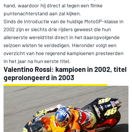
hand
, waardoor hij direct al tegen een flinke
puntenachterstand aan zal kijken.
Sinds de introductie van de huidige MotoGP-klasse in
2002 zijn er slechts drie rijders geweest die hun
allereerste wereldtitel direct in het daaropvolgende
seizoen wisten te verdedigen. Hieronder volgt een
overzicht van hoe regerend kampioenen presteerden
in het jaar na hun eerste titel.
Valentino Rossi
: kampioen in 2002, titel
geprolongeerd in 2003