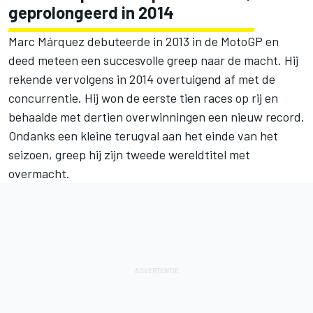
geprolongeerd in 2014
Marc Márquez debuteerde in 2013 in de MotoGP en
deed meteen een succesvolle greep naar de macht. Hij
rekende vervolgens in 2014 overtuigend af met de
concurrentie. Hij won de eerste tien races op rij en
behaalde met dertien overwinningen een nieuw record.
Ondanks een kleine terugval aan het einde van het
seizoen, greep hij zijn tweede wereldtitel met
overmacht.