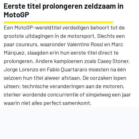
Eerste titel prolongeren zeldzaam in
MotoGP
Een MotoGP-wereldtitel verdedigen behoort tot de
grootste uitdagingen in de motorsport. Slechts een
paar coureurs, waaronder Valentino Rossi en Marc
Márquez, slaagden erin hun eerste titel direct te
prolongeren. Andere kampioenen zoals Casey Stoner,
Jorge Lorenzo en Fabio Quartararo moesten na één
seizoen hun titel alweer afstaan. De oorzaken lopen
uiteen: technische veranderingen aan de motoren,
sterker wordende concurrentie of simpelweg een jaar
waarin niet alles perfect samenkomt.