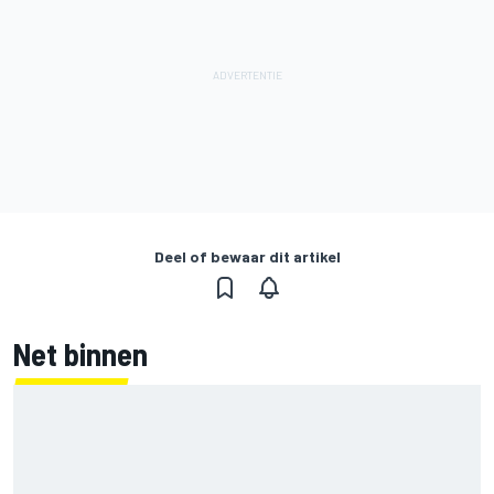
Deel of bewaar dit artikel
Net binnen