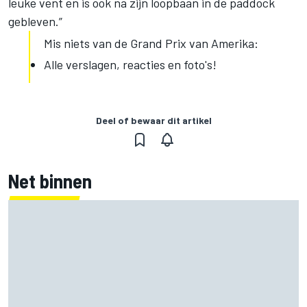
leuke vent en is ook na zijn loopbaan in de paddock
gebleven.”
Mis niets van de Grand Prix van Amerika:
Alle verslagen, reacties en foto's!
Deel of bewaar dit artikel
Net binnen