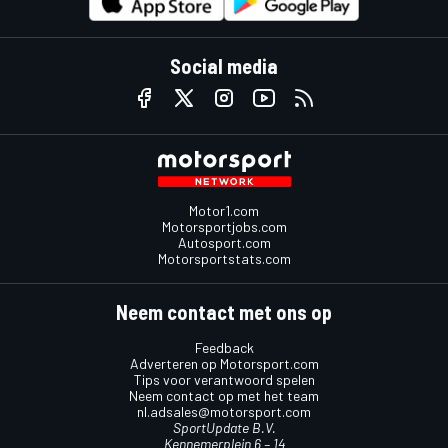
Social media
Motor1.com
Motorsportjobs.com
Autosport.com
Motorsportstats.com
Neem contact met ons op
Feedback
Adverteren op Motorsport.com
Tips voor verantwoord spelen
Neem contact op met het team
nl.adsales@motorsport.com
SportUpdate B.V.
Kennemerplein 6 – 14