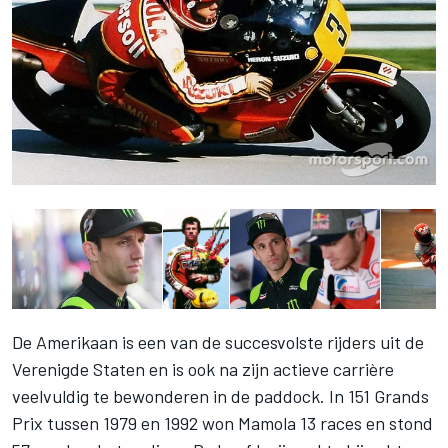
De Amerikaan is een van de succesvolste rijders uit de
Verenigde Staten en is ook na zijn actieve carrière
veelvuldig te bewonderen in de paddock. In 151 Grands
Prix tussen 1979 en 1992 won Mamola 13 races en stond