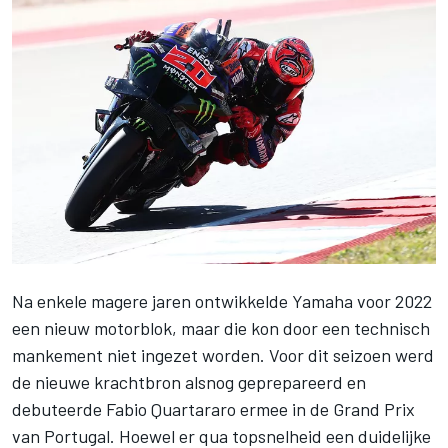
Na enkele magere jaren ontwikkelde Yamaha voor 2022
een nieuw motorblok, maar die kon door een technisch
mankement niet ingezet worden. Voor dit seizoen werd
de nieuwe krachtbron alsnog geprepareerd en
debuteerde
Fabio Quartararo
ermee in de Grand Prix
van Portugal. Hoewel er qua topsnelheid een duidelijke