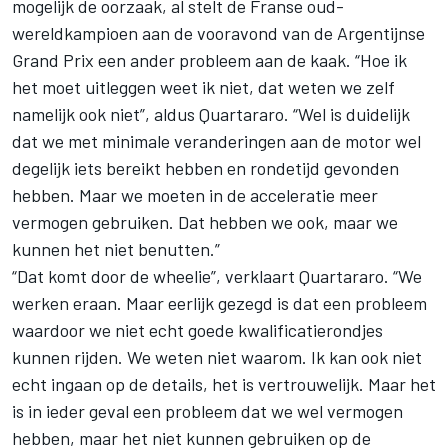
mogelijk de oorzaak, al stelt de Franse oud-
wereldkampioen aan de vooravond van de Argentijnse
Grand Prix een ander probleem aan de kaak. “Hoe ik
het moet uitleggen weet ik niet, dat weten we zelf
namelijk ook niet”, aldus Quartararo. “Wel is duidelijk
dat we met minimale veranderingen aan de motor wel
degelijk iets bereikt hebben en rondetijd gevonden
hebben. Maar we moeten in de acceleratie meer
vermogen gebruiken. Dat hebben we ook, maar we
kunnen het niet benutten.”
“Dat komt door de wheelie”, verklaart Quartararo. “We
werken eraan. Maar eerlijk gezegd is dat een probleem
waardoor we niet echt goede kwalificatierondjes
kunnen rijden. We weten niet waarom. Ik kan ook niet
echt ingaan op de details, het is vertrouwelijk. Maar het
is in ieder geval een probleem dat we wel vermogen
hebben, maar het niet kunnen gebruiken op de