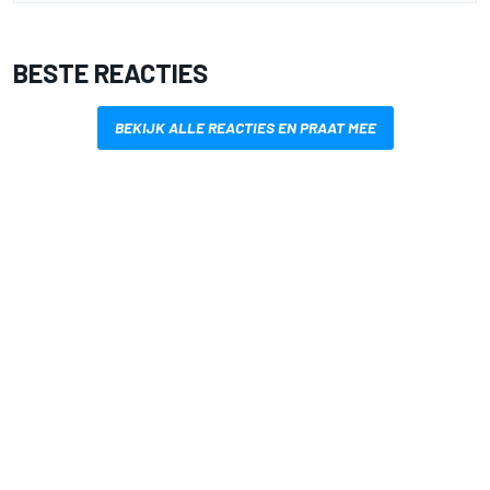
BESTE REACTIES
BEKIJK ALLE REACTIES EN PRAAT MEE