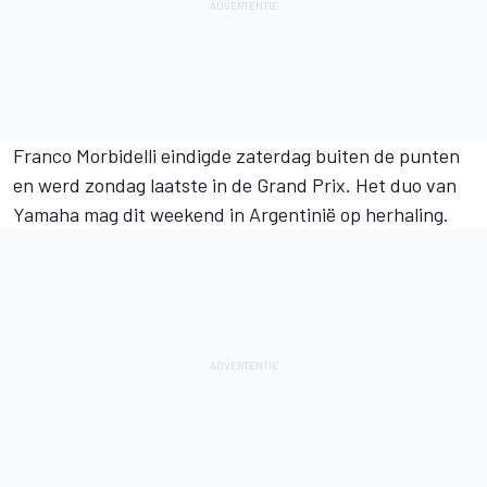
Franco Morbidelli
eindigde zaterdag buiten de punten
en werd zondag laatste in de Grand Prix. Het duo van
Yamaha mag dit weekend in
Argentinië
op herhaling.