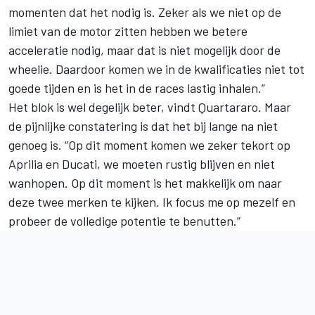
momenten dat het nodig is. Zeker als we niet op de
limiet van de motor zitten hebben we betere
acceleratie nodig, maar dat is niet mogelijk door de
wheelie. Daardoor komen we in de kwalificaties niet tot
goede tijden en is het in de races lastig inhalen.”
Het blok is wel degelijk beter, vindt Quartararo. Maar
de pijnlijke constatering is dat het bij lange na niet
genoeg is. “Op dit moment komen we zeker tekort op
Aprilia en Ducati, we moeten rustig blijven en niet
wanhopen. Op dit moment is het makkelijk om naar
deze twee merken te kijken. Ik focus me op mezelf en
probeer de volledige potentie te benutten.”