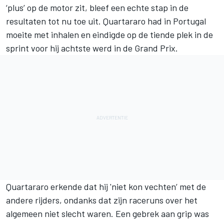
‘plus’ op de motor zit, bleef een echte stap in de
resultaten tot nu toe uit. Quartararo had in Portugal
moeite met inhalen en eindigde op de tiende plek in de
sprint voor hij achtste werd in de Grand Prix.
Quartararo erkende dat hij '
niet kon vechten
’ met de
andere rijders, ondanks dat zijn raceruns over het
algemeen niet slecht waren. Een gebrek aan grip was