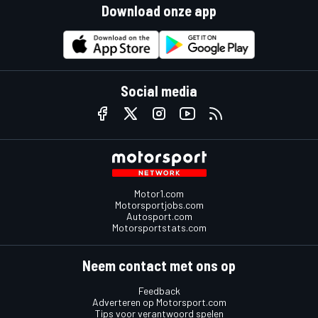
Download onze app
Social media
Motor1.com
Motorsportjobs.com
Autosport.com
Motorsportstats.com
Neem contact met ons op
Feedback
Adverteren op Motorsport.com
Tips voor verantwoord spelen