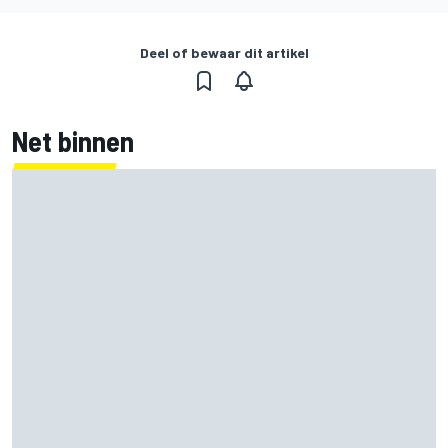
Deel of bewaar dit artikel
Net binnen