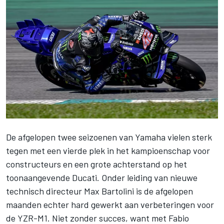
De afgelopen twee seizoenen van Yamaha vielen sterk
tegen met een vierde plek in het kampioenschap voor
constructeurs en een grote achterstand op het
toonaangevende Ducati. Onder leiding van nieuwe
technisch directeur Max Bartolini is de afgelopen
maanden echter hard gewerkt aan verbeteringen voor
de YZR-M1. Niet zonder succes, want met
Fabio