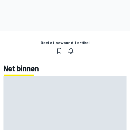
Deel of bewaar dit artikel
Net binnen