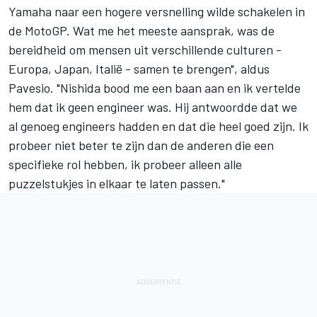
Yamaha naar een hogere versnelling wilde schakelen in
de MotoGP. Wat me het meeste aansprak, was de
bereidheid om mensen uit verschillende culturen -
Europa, Japan, Italië - samen te brengen", aldus
Pavesio. "Nishida bood me een baan aan en ik vertelde
hem dat ik geen engineer was. Hij antwoordde dat we
al genoeg engineers hadden en dat die heel goed zijn. Ik
probeer niet beter te zijn dan de anderen die een
specifieke rol hebben, ik probeer alleen alle
puzzelstukjes in elkaar te laten passen."