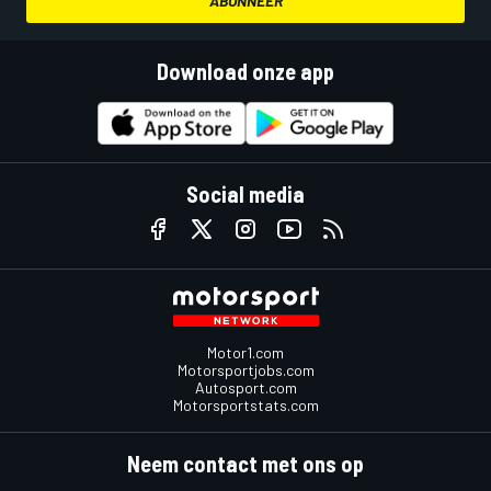
ABONNEER
Download onze app
Social media
Motor1.com
Motorsportjobs.com
Autosport.com
Motorsportstats.com
Neem contact met ons op