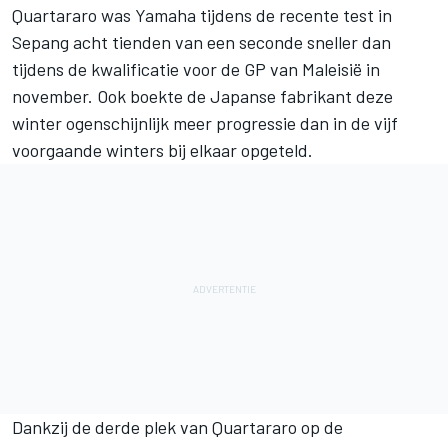
Quartararo
was Yamaha tijdens de recente test in
Sepang acht tienden van een seconde sneller dan
tijdens de kwalificatie voor de GP van Maleisië in
november. Ook boekte de Japanse fabrikant deze
winter ogenschijnlijk meer progressie dan in de vijf
voorgaande winters bij elkaar opgeteld.
Dankzij de derde plek van Quartararo op de