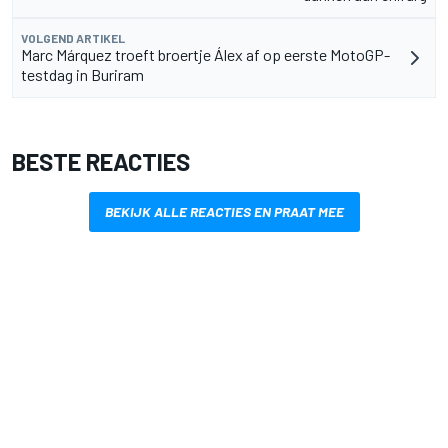
VOLGEND ARTIKEL
Marc Márquez troeft broertje Álex af op eerste MotoGP-
testdag in Buriram
BESTE REACTIES
BEKIJK ALLE REACTIES EN PRAAT MEE