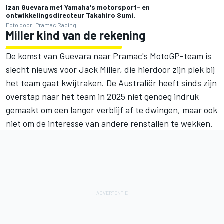
Izan Guevara met Yamaha's motorsport- en
ontwikkelingsdirecteur Takahiro Sumi.
Foto door: Pramac Racing
Miller kind van de rekening
De komst van Guevara naar Pramac's MotoGP-team is
slecht nieuws voor
Jack Miller
, die hierdoor zijn plek bij
het team gaat kwijtraken. De Australiër heeft sinds zijn
overstap naar het team in 2025 niet genoeg indruk
gemaakt om een langer verblijf af te dwingen, maar ook
niet om de interesse van andere renstallen te wekken.