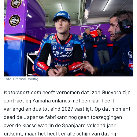
Foto: Pramac Racing
Motorsport.com
heeft vernomen dat
Izan Guevara
zijn
contract bij Yamaha onlangs met één jaar heeft
verlengd en dus tot eind 2027 vastligt. Op dat moment
deed de Japanse fabrikant nog geen toezeggingen
over de klasse waarin de Spanjaard volgend jaar
uitkomt, maar het heeft er alle schijn van dat hij