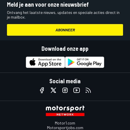
Meld je aan voor onze nieuwsbrief
Ontvang het laatste nieuws, updates en speciale acties direct in
je mailbox.
ABONNEER
Download onze app
Social media
Motor1.com
Motorsportjobs.com