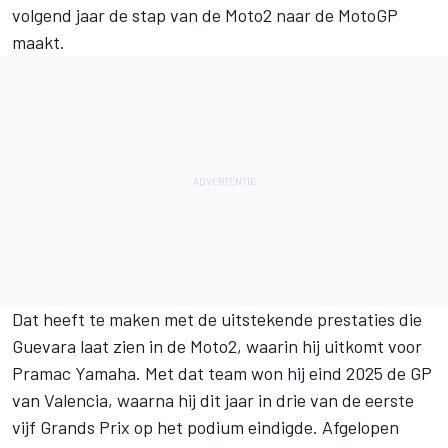
volgend jaar de stap van de Moto2 naar de MotoGP
maakt.
Dat heeft te maken met de uitstekende prestaties die
Guevara laat zien in de Moto2, waarin hij uitkomt voor
Pramac Yamaha. Met dat team won hij eind 2025 de GP
van Valencia, waarna hij dit jaar in drie van de eerste
vijf Grands Prix op het podium eindigde. Afgelopen