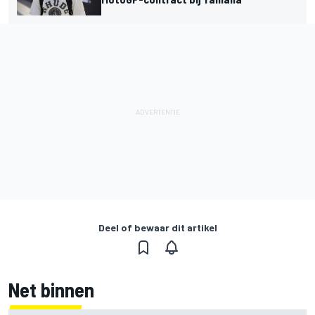
Deel of bewaar dit artikel
Net binnen