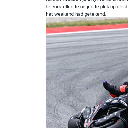
teleurstellende negende plek op de sta
het weekend had getekend.