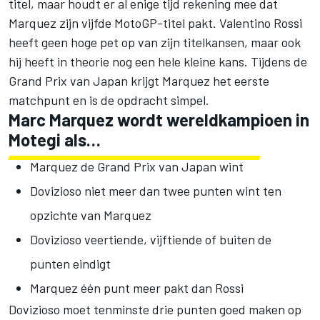
titel, maar houdt er al enige tijd rekening mee dat
Marquez zijn vijfde MotoGP-titel pakt. Valentino Rossi
heeft geen hoge pet op van zijn titelkansen, maar ook
hij heeft in theorie nog een hele kleine kans. Tijdens de
Grand Prix van Japan
krijgt Marquez het eerste
matchpunt en is de opdracht simpel.
Marc Marquez wordt wereldkampioen in
Motegi als…
Marquez de Grand Prix van Japan wint
Dovizioso niet meer dan twee punten wint ten
opzichte van Marquez
Dovizioso veertiende, vijftiende of buiten de
punten eindigt
Marquez één punt meer pakt dan Rossi
Dovizioso moet tenminste drie punten goed maken op