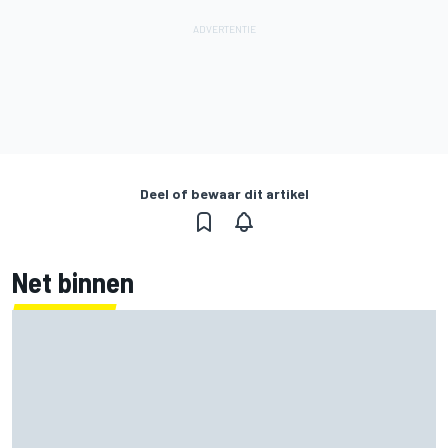
Deel of bewaar dit artikel
Net binnen