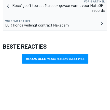
VORIG ARTIKEL
Rossi geeft toe dat Marquez gevaar vormt voor MotoGP-
records
VOLGEND ARTIKEL
LCR Honda verlengt contract Nakagami
BESTE REACTIES
BEKIJK ALLE REACTIES EN PRAAT MEE