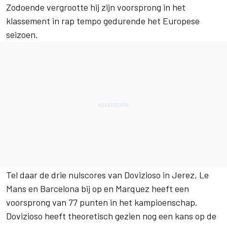
Zodoende vergrootte hij zijn voorsprong in het
klassement in rap tempo gedurende het Europese
seizoen.
Tel daar de drie nulscores van
Dovizioso
in Jerez, Le
Mans en Barcelona bij op en Marquez heeft een
voorsprong van 77 punten in het kampioenschap.
Dovizioso heeft theoretisch gezien nog een kans op de