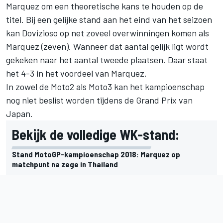
Marquez om een theoretische kans te houden op de
titel. Bij een gelijke stand aan het eind van het seizoen
kan Dovizioso op net zoveel overwinningen komen als
Marquez (zeven). Wanneer dat aantal gelijk ligt wordt
gekeken naar het aantal tweede plaatsen. Daar staat
het 4-3 in het voordeel van Marquez.
In zowel de
Moto2
als
Moto3
kan het kampioenschap
nog niet beslist worden tijdens de Grand Prix van
Japan.
Bekijk de volledige WK-stand:
Stand MotoGP-kampioenschap 2018: Marquez op
matchpunt na zege in Thailand