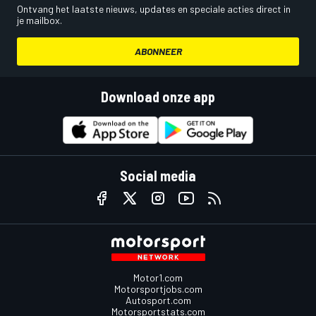
Ontvang het laatste nieuws, updates en speciale acties direct in
je mailbox.
ABONNEER
Download onze app
Social media
Motor1.com
Motorsportjobs.com
Autosport.com
Motorsportstats.com