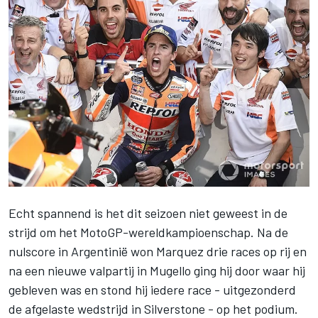
Echt spannend is het dit seizoen niet geweest in de
strijd om het MotoGP-wereldkampioenschap. Na de
nulscore in Argentinië won
Marquez
drie races op rij en
na een nieuwe valpartij in Mugello ging hij door waar hij
gebleven was en stond hij iedere race - uitgezonderd
de afgelaste wedstrijd in Silverstone - op het podium.