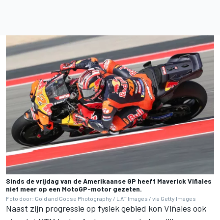
Sinds de vrijdag van de Amerikaanse GP heeft Maverick Viñales
niet meer op een MotoGP-motor gezeten.
Foto door: Gold and Goose Photography / LAT Images / via Getty Images
Naast zijn progressie op fysiek gebied kon Viñales ook