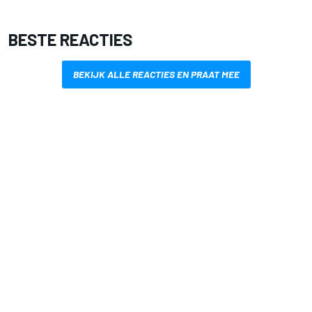
BESTE REACTIES
BEKIJK ALLE REACTIES EN PRAAT MEE