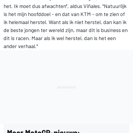
het. Ik moet dus afwachten", aldus Viñales. "Natuurlijk
is het mijn hoofddoel - en dat van KTM - om te zien of
ik helemaal herstel. Want als ik niet herstel, dan kan ik
de beste jongen ter wereld zijn, maar dit is business en
dit is racen. Maar als ik wel herstel, dan is het een
ander verhaal."
Meer MotoGP-nieuws: