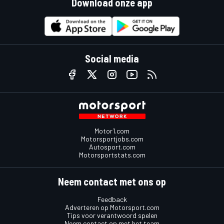
Download onze app
Social media
Motor1.com
Motorsportjobs.com
Autosport.com
Motorsportstats.com
Neem contact met ons op
Feedback
Adverteren op Motorsport.com
Tips voor verantwoord spelen
Neem contact op met het team