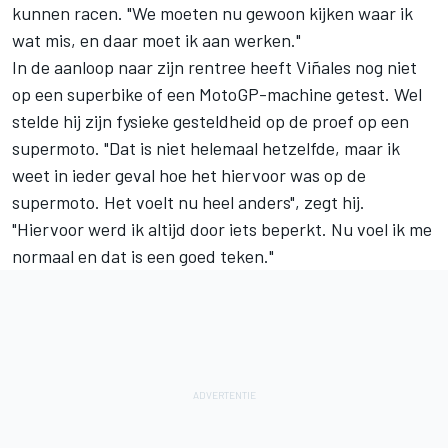
kunnen racen. "We moeten nu gewoon kijken waar ik
wat mis, en daar moet ik aan werken."
In de aanloop naar zijn rentree heeft Viñales nog niet
op een superbike of een MotoGP-machine getest. Wel
stelde hij zijn fysieke gesteldheid op de proef op een
supermoto. "Dat is niet helemaal hetzelfde, maar ik
weet in ieder geval hoe het hiervoor was op de
supermoto. Het voelt nu heel anders", zegt hij.
"Hiervoor werd ik altijd door iets beperkt. Nu voel ik me
normaal en dat is een goed teken."