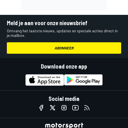
Meld je aan voor onze nieuwsbrief
Ontvang het laatste nieuws, updates en speciale acties direct in
je mailbox.
ABONNEER
Download onze app
Social media