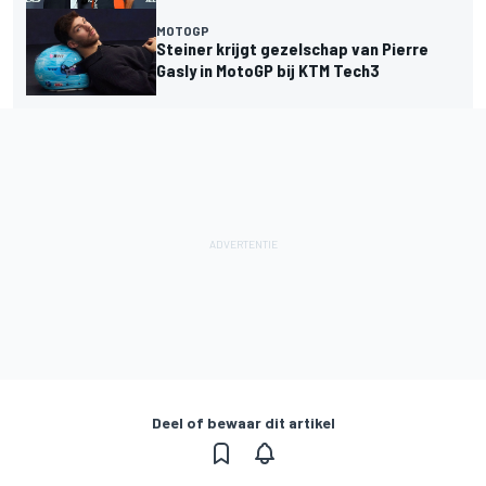
MOTOGP
Steiner krijgt gezelschap van Pierre
Gasly in MotoGP bij KTM Tech3
Deel of bewaar dit artikel