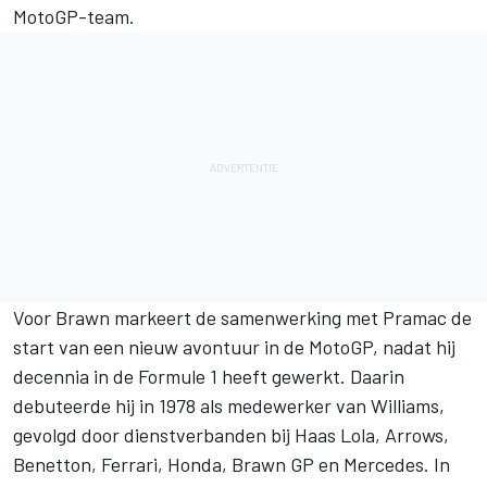
MotoGP-team.
Voor Brawn markeert de samenwerking met Pramac de
start van een nieuw avontuur in de MotoGP, nadat hij
decennia in de Formule 1 heeft gewerkt. Daarin
debuteerde hij in 1978 als medewerker van Williams,
gevolgd door dienstverbanden bij Haas Lola, Arrows,
Benetton, Ferrari, Honda, Brawn GP en Mercedes. In