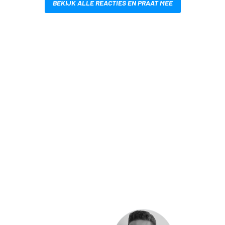
BEKIJK ALLE REACTIES EN PRAAT MEE