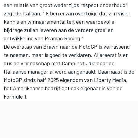
een relatie van groot wederzijds respect onderhoud",
zegt de Italiaan. "Ik ben ervan overtuigd dat zijn visie,
kennis en winnaarsmentaliteit een waardevolle
bijdrage zullen leveren aan de verdere groei en
ontwikkeling van Pramac Racing."
De overstap van Brawn naar de MotoGP is verrassend
te noemen, maar is goed te verklaren. Allereerst is er
dus de vriendschap met Campinoti, die door de
Italiaanse manager al werd aangehaald. Daarnaast is de
MotoGP sinds half 2025 eigendom van Liberty Media,
het Amerikaanse bedrijf dat ook eigenaar is van de
Formule 1.