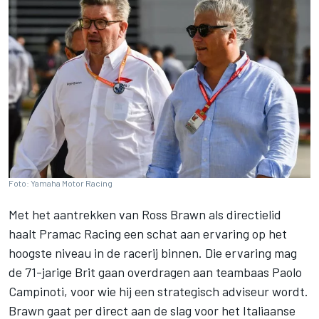
Foto: Yamaha Motor Racing
Met het aantrekken van Ross Brawn als directielid
haalt
Pramac Racing
een schat aan ervaring op het
hoogste niveau in de racerij binnen. Die ervaring mag
de 71-jarige Brit gaan overdragen aan teambaas Paolo
Campinoti, voor wie hij een strategisch adviseur wordt.
Brawn gaat per direct aan de slag voor het Italiaanse