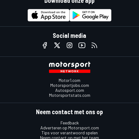
Download onze app
Social media
Motor1.com
Motorsportjobs.com
Autosport.com
Motorsportstats.com
Neem contact met ons op
Feedback
Adverteren op Motorsport.com
Tips voor verantwoord spelen
Neem contact op met het team