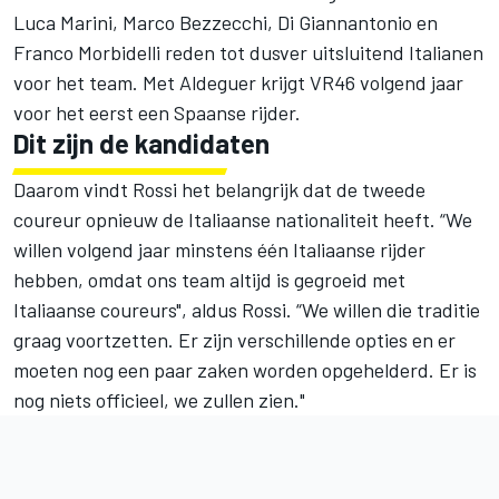
Luca Marini
, Marco Bezzecchi, Di Giannantonio en
Franco Morbidelli
reden tot dusver uitsluitend Italianen
voor het team. Met Aldeguer krijgt VR46 volgend jaar
voor het eerst een Spaanse rijder.
Dit zijn de kandidaten
Daarom vindt Rossi het belangrijk dat de tweede
coureur opnieuw de Italiaanse nationaliteit heeft. “We
willen volgend jaar minstens één Italiaanse rijder
hebben, omdat ons team altijd is gegroeid met
Italiaanse coureurs", aldus Rossi. “We willen die traditie
graag voortzetten. Er zijn verschillende opties en er
moeten nog een paar zaken worden opgehelderd. Er is
nog niets officieel, we zullen zien."