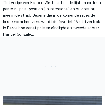
“Tot vorige week stond Vietti niet op de lijst, maar toen
pakte hij pole-position [in Barcelona] en nu doet hij
mee in de strijd. Degene die in de komende races de
beste vorm laat zien, wordt de favoriet." Vietti vertrok
in Barcelona vanaf pole en eindigde als tweede achter
Manuel Gonzalez.