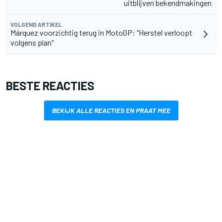
uitblijven bekendmakingen
VOLGEND ARTIKEL
Márquez voorzichtig terug in MotoGP: "Herstel verloopt
volgens plan"
BESTE REACTIES
BEKIJK ALLE REACTIES EN PRAAT MEE