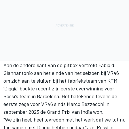
Aan de andere kant van de pitbox vertrekt
Fabio di
Giannantonio
aan het einde van het seizoen bij VR46
om zich aan te sluiten bij het fabrieksteam van KTM.
'Diggia' boekte recent zijn eerste overwinning voor
Rossi's team in Barcelona. Het betekende tevens de
eerste zege voor VR46 sinds
Marco Bezzecchi
in
september 2023 de Grand Prix van India won.
"We zijn heel, heel tevreden met het werk dat we tot nu
toe samen met Diggia hebben gedaan", zei Rossi in