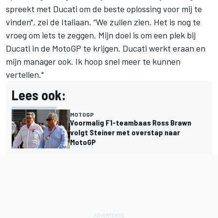
spreekt met Ducati om de beste oplossing voor mij te
vinden", zei de Italiaan. “We zullen zien. Het is nog te
vroeg om iets te zeggen. Mijn doel is om een plek bij
Ducati in de MotoGP te krijgen. Ducati werkt eraan en
mijn manager ook. Ik hoop snel meer te kunnen
vertellen."
Lees ook:
MOTOGP
Voormalig F1-teambaas Ross Brawn
volgt Steiner met overstap naar
MotoGP