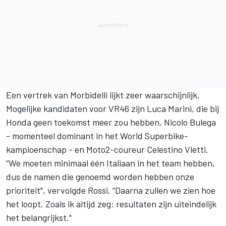
Een vertrek van Morbidelli lijkt zeer waarschijnlijk.
Mogelijke kandidaten voor VR46 zijn Luca Marini, die bij
Honda geen toekomst meer zou hebben, Nicolo Bulega
- momenteel dominant in het World Superbike-
kampioenschap - en Moto2-coureur Celestino Vietti.
“We moeten minimaal één Italiaan in het team hebben,
dus de namen die genoemd worden hebben onze
prioriteit", vervolgde Rossi. “Daarna zullen we zien hoe
het loopt. Zoals ik altijd zeg: resultaten zijn uiteindelijk
het belangrijkst."