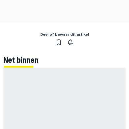
Deel of bewaar dit artikel
Net binnen