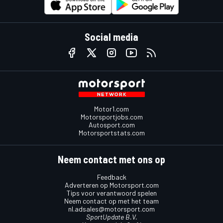
Social media
Motor1.com
Motorsportjobs.com
Autosport.com
Motorsportstats.com
Neem contact met ons op
Feedback
Adverteren op Motorsport.com
Tips voor verantwoord spelen
Neem contact op met het team
nl.adsales@motorsport.com
SportUpdate B.V.