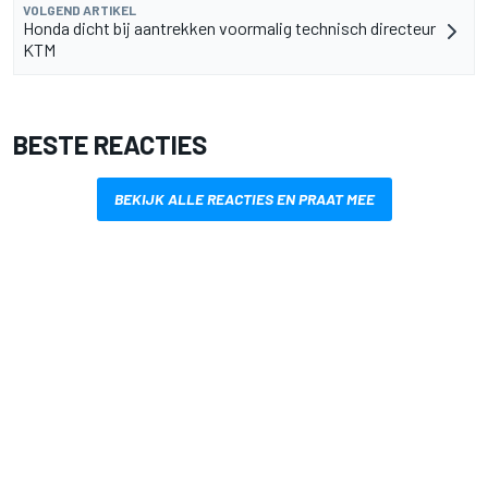
VOLGEND ARTIKEL
Honda dicht bij aantrekken voormalig technisch directeur
KTM
BESTE REACTIES
BEKIJK ALLE REACTIES EN PRAAT MEE