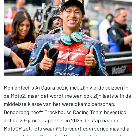
Momenteel is Ai Ogura bezig met zijn vierde seizoen in
de Moto2, maar dat wordt meteen ook zijn laatste in de
middelste klasse van het wereldkampioenschap.
Donderdag heeft
Trackhouse Racing Team
bevestigd
dat de 23-jarige Japanner in 2025 de stap naar de
MotoGP zet, iets waar
Motorsport.com
vorige maand al