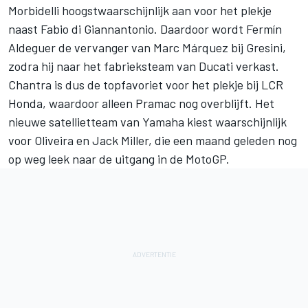
Morbidelli
hoogstwaarschijnlijk aan voor het plekje
naast
Fabio di Giannantonio
. Daardoor wordt Fermín
Aldeguer de vervanger van
Marc Márquez
bij Gresini,
zodra hij naar het fabrieksteam van Ducati verkast.
Chantra is dus de topfavoriet voor het plekje bij LCR
Honda, waardoor alleen Pramac nog overblijft. Het
nieuwe satellietteam van Yamaha kiest waarschijnlijk
voor Oliveira en
Jack Miller
, die een maand geleden nog
op weg leek naar de uitgang in de MotoGP.